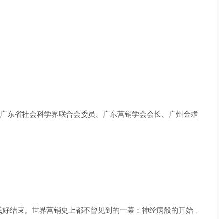
现任广东省社会科学界联合会委员、广东营销学会会长、广州金蟾
我好结束。世界营销史上都不曾见到的一幕：神经病般的开始，