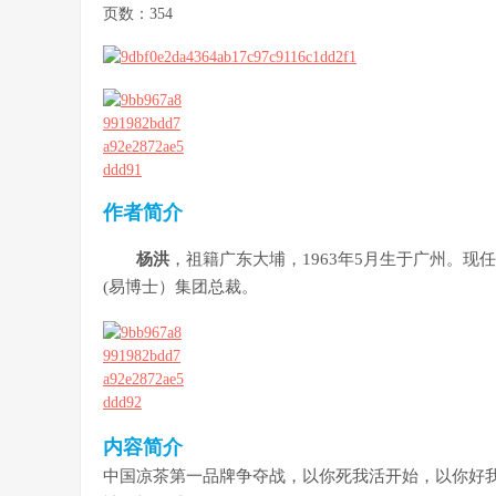
页数：354
作者简介
杨洪
，祖籍广东大埔，1963年5月生于广州。
(易博士）集团总裁。
内容简介
中国凉茶第一品牌争夺战，以你死我活开始，以你好