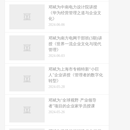
邓斌为中南电力设计院讲授
《华为经营管理之道与企业文
化》
2024-06-06
邓斌为南方电网干部班(3期)讲
授《世界一流企业文化与现代
管理》
2024-06-03
邓斌为上海市专精特新“小巨
人”企业讲授《管理者的数字化
转型》
2024-05-28
邓斌为“全球视野·产业领导
者”项目的企业家学员授课
2024-05-26