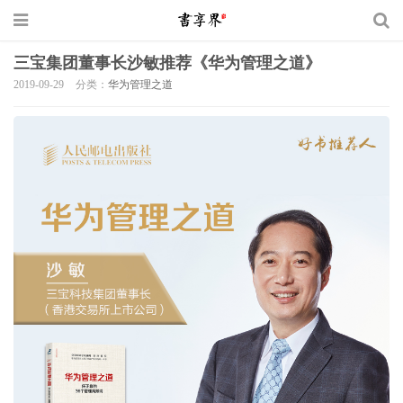
三宝集团董事长沙敏推荐《华为管理之道》
2019-09-29
分类：
华为管理之道