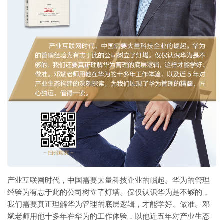
产业互联网时代，中国需要大量科技企业的崛起。华为的管理
经验为有志于此的公司树立了灯塔。仅仅认识华为是不够的，
我们需要真正理解华为管理的底层逻辑，才能学好、做准。邓
斌老师用他十多年在华为的工作体验，以他近五年对产业生态