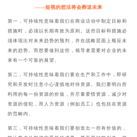
——短视的想法将会葬送未来
第一，可持续性意味着我们在商业活动中制定目标和
措施时，必须以长期有效为原则。这些目标和措施必
须体现出对未来趋势的预判，并在战略层面上顺应未
来的趋势。而想要做到这些，领导者需要对企业的未
来有一个可靠的展望。
第二，可持续性意味着我们要在生产和工作中，即研
究和开发时注意小心谨慎地对待资源。我们要明白所
利用的每一份资源的价值，并尽量爱惜资源，减少对
资源的侵犯，而人力资源（例如员工）也包括在资源
的范畴内。
第三，可持续性意味着我们要创造出一些有价值的，