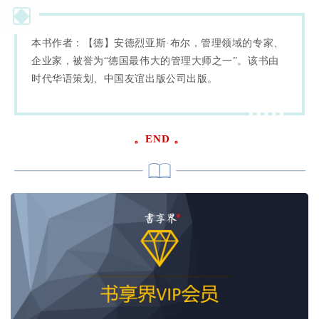
本书作者：【德】安德烈亚斯·布尔，管理领域的专家、
企业家，被誉为“德国最伟大的管理大师之一”。该书由
时代华语策划、中国友谊出版公司出版。
。END
。