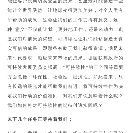
能让客户长期切实受益的成果，甚至最好能创造一些
能让全世界受益，让地球变得更加美好，对全人类有
所帮助的成果。这会让我们的工作变得有意义，这
种“意义”不仅能让我们更好地工作，还带来动力，刺
激我们对前景的渴望。可持续性让我们能够创造出真
实可信的成果，即那些有助于我们获得资源，满足未
来时代要求，顺应未来市场的成果。德国联邦政府的
可持续发展委员会强调，“可持续性”的三个同等重要
方面包括：环保性、社会性、经济性。如此看来，只
有长远的眼光才能帮助我们前进。将可持续性作为决
定我们行动的价值准则，对我们来说意味着什么呢？
我们如何将对可持续性的期待付诸实践呢？
以下几个任务正等待着我们：