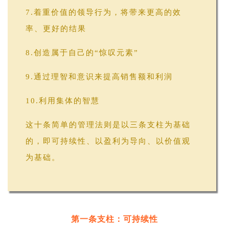
7.着重价值的领导行为，将带来更高的效
率、更好的结果
8.创造属于自己的“惊叹元素”
9.通过理智和意识来提高销售额和利润
10.利用集体的智慧
这十条简单的管理法则是以三条支柱为基础
的，即可持续性、以盈利为导向、以价值观
为基础。
第一条支柱：
可持续性