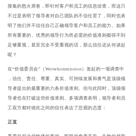
搜集的怒火席卷，即针对客户和员工的信息侦查，而这只
不过是表明了领导者对自己团队的不信任罢了，同时也表
明了他们并不信任自己正确领导客户和员工的能力。如果
所有重要的、优秀的领导行为所必需的价值准则都得不到
足够重视，甚至完全不受重视的话，那么信任还从何谈起
呢？
在“价值委员会”（Wertekommission）发起的一项调查中
，信任、责任、尊重、真实、可持续发展和勇气是顶级领
导者提出的最重要的六条价值准则。但与此同时，顶级领
导者也在打破这些价值准则。多项调查表明，领导者和员
工双方都对彼此之间的信任表达了悲观的态度：
正直