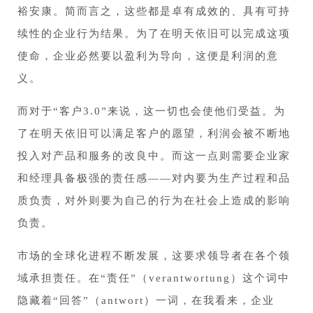
裕安康。简而言之，这些都是卓有成效的、具有可持
续性的企业行为结果。为了在明天依旧可以完成这项
使命，企业必然要以盈利为导向，这便是利润的意
义。
而对于“客户3.0”来说，这一切也会使他们受益。为
了在明天依旧可以满足客户的愿望，利润会被不断地
投入对产品和服务的改良中。而这一点则需要企业家
和经理具备极强的责任感——对内要为生产过程和品
质负责，对外则要为自己的行为在社会上造成的影响
负责。
市场的全球化进程不断发展，这要求领导者在各个领
域承担责任。在“责任”（verantwortung）这个词中
隐藏着“回答”（antwort）一词，在我看来，企业