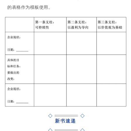
的表格作为模板使用。
新书速递