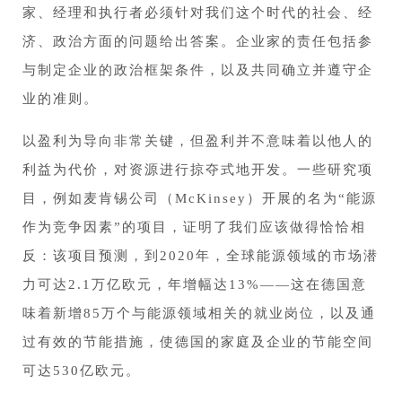
家、经理和执行者必须针对我们这个时代的社会、经
济、政治方面的问题给出答案。企业家的责任包括参
与制定企业的政治框架条件，以及共同确立并遵守企
业的准则。
以盈利为导向非常关键，但盈利并不意味着以他人的
利益为代价，对资源进行掠夺式地开发。一些研究项
目，例如麦肯锡公司（McKinsey）开展的名为“能源
作为竞争因素”的项目，证明了我们应该做得恰恰相
反：该项目预测，到2020年，全球能源领域的市场潜
力可达2.1万亿欧元，年增幅达13%——这在德国意
味着新增85万个与能源领域相关的就业岗位，以及通
过有效的节能措施，使德国的家庭及企业的节能空间
可达530亿欧元。