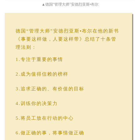
▲德国“管理大师”安德烈亚斯•布尔
德国“管理大师”安德烈亚斯•布尔在他的新书
《事要这样做，人要这样带》总结了十条管
理法则：
1.专注于重要的事情
2.成为值得信赖的榜样
3.追求正确的、有价值的目标
4.训练你的决策力
5.将员工放在行动的中心
6.做正确的事，将事情做正确