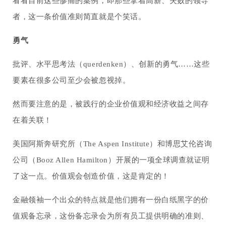
看看目前这些惨痛的案例，即那些拿着高薪、失败的领导
者，这一条价值准则简直就是个笑话。
勇气
批评、水平思考法（querdenken）、创新的勇气……这些
要素在很多公司至少会被忽视掉。
然而要注意的是，被践行的企业价值观和经济收益之间存
在着关联！
美国阿斯奔研究所（The Aspen Institute）和博思艾伦咨询
公司（Booz Allen Hamilton）开展的一项全球调查就证明
了这一点。价值观会创造价值，这是肯定的！
金融领袖一个出众的特点就是他们拥有一份白纸黑字的价
值观备忘录，这份备忘录会为所有员工提供明确的准则、