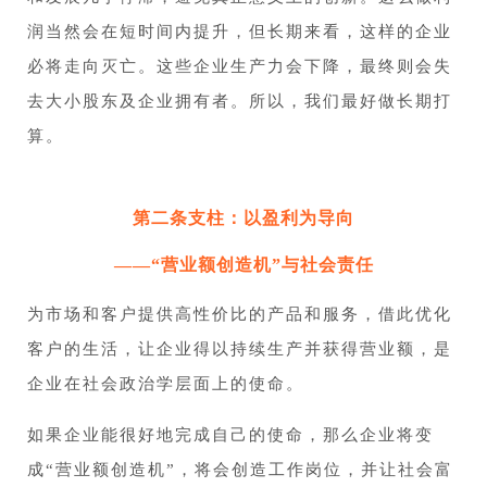
润当然会在短时间内提升，但长期来看，这样的企业
必将走向灭亡。这些企业生产力会下降，最终则会失
去大小股东及企业拥有者。所以，我们最好做长期打
算。
第二条支柱：
以盈利为导向
——“营业额创造机”与社会责任
为市场和客户提供高性价比的产品和服务，借此优化
客户的生活，让企业得以持续生产并获得营业额，是
企业在社会政治学层面上的使命。
如果企业能很好地完成自己的使命，那么企业将变
成“营业额创造机”，将会创造工作岗位，并让社会富