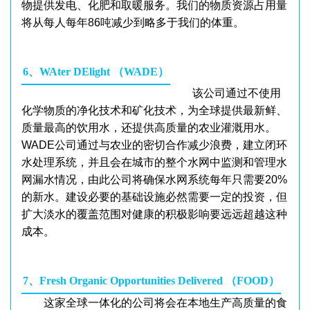
物提供发电、化肥和取暖服务。我们的物质资源占用量
将从每人每年86吨减少到略多于我们的体重。
6、WAter DElight （WADE）
该公司通过不使用
化学物质的净化技术和矿化技术，为全球提供最新鲜、
质量最高的饮用水，还提供高质量的农业灌溉用水。
WADE公司通过与农业的密切合作减少浪费，建立闭环
水处理系统，并且会在城市的整个水网中监测和管理水
网漏水情况，由此公司将确保水网系统每年只需要20%
的新水。建设必要的基础设施必然需要一定的投资，但
扩大淡水的覆盖范围对健康的积极影响要远远超越这种
成本。
7、Fresh Organic Opportunities Delivered （FOOD）
这家全球一体化的公司将会在本地生产高质量的食