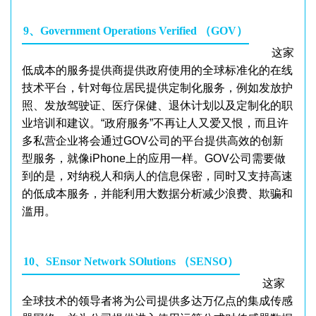
9、Government Operations Verified （GOV）
这家
低成本的服务提供商提供政府使用的全球标准化的在线
技术平台，针对每位居民提供定制化服务，例如发放护
照、发放驾驶证、医疗保健、退休计划以及定制化的职
业培训和建议。“政府服务”不再让人又爱又恨，而且许
多私营企业将会通过GOV公司的平台提供高效的创新
型服务，就像iPhone上的应用一样。GOV公司需要做
到的是，对纳税人和病人的信息保密，同时又支持高速
的低成本服务，并能利用大数据分析减少浪费、欺骗和
滥用。
10、SEnsor Network SOlutions （SENSO）
这家
全球技术的领导者将为公司提供多达万亿点的集成传感