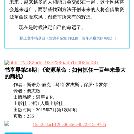
未来，越来越多的人和能力会交织在一起，这个网络将
会越来越广，而那些找到方法开创未来的人将会借助资
源革命这股东风，创造前所未有的辉煌。
现在是时候决定自己的命运了。
（以上文字摘录自《资源革命:如何抓住一百年来最大的商机》）
书享界第50期 |《资源革命：如何抓住一百年来最大
的商机》
作者：斯蒂芬·赫克，马特·罗杰斯，保罗·卡罗尔
译者：粟志敏
出版品牌：湛庐文化
出版社：浙江人民出版社
出版时间：2015年7月第1次印刷
页数：256