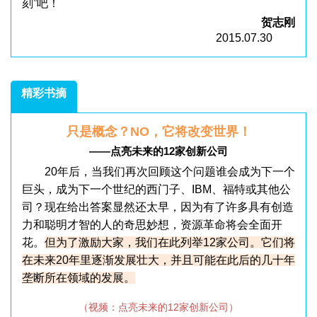
刻”吧！
贺志刚
2015.07.30
精彩书摘
只是概念？NO，它将改变世界！
——点亮未来的12家创新公司
20年后，当我们再次回顾这个问题谁会成为下一个
巨头，成为下一个世纪的西门子、IBM、福特或其他公
司？现在给出答案显然还太早，因为有了许多具有创造
力和聪明才智的人的奇思妙想，资源革命将会全面开
花。
但为了激励大家，我们在此列举12家公司。它们将
在未来20年里逐渐发展壮大，并且可能在此后的几十年
垄断所在领域的发展。
（视频：点亮未来的12家创新公司）