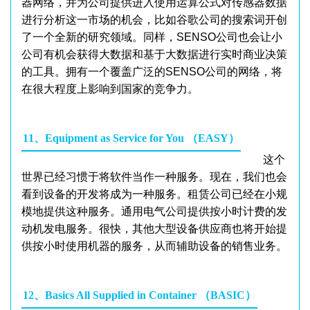
器网络，并为公司提供进入使用运算公式对传感器数据
进行分析这一市场的机会，比如谷歌公司的搜索词开创
了一个全新的研究领域。同样，SENSO公司也会让小
公司有机会获得大数据和基于大数据进行实时商业决策
的工具。拥有一个覆盖广泛的SENSO公司的网络，将
在很大程度上影响到国家的竞争力。
11、Equipment as Service for You （EASY）
这个
世界已经习惯于将软件当作一种服务。现在，我们也会
看到设备的开发将成为一种服务。租赁公司已经在小规
模地提供这种服务。通用电气公司提供按小时计费的发
动机发电服务。很快，其他大型设备供应商也将开始提
供按小时使用机器的服务，从而辅助设备的销售业务。
12、Basics All Supplied in Container （BASIC）