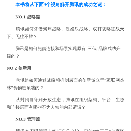
本书将
从下面9个视角解开腾讯的成功之谜：
NO.1 战略篇
腾讯如何凭借聚焦战略、泛娱乐战略、双打战略征战天
下、无往不胜？
腾讯是如何凭借连接和场景实现原有“三低”品牌成功升
级的？
NO.2 创新篇
腾讯是如何通过战略和机制层面的创新傲立于“互联网丛
林”食物链顶端的？
从封闭自守到开放生态，腾讯在组织架构、平台、生态
和连接层面有哪些不为人知的内部逻辑？
NO.3 管理篇