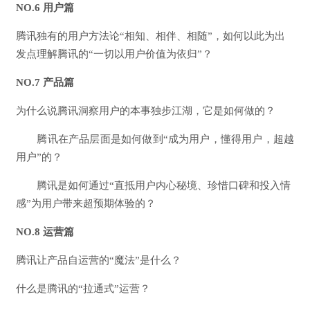
NO.6 用户篇
腾讯独有的用户方法论“相知、相伴、相随”，如何以此为出
发点理解腾讯的“一切以用户价值为依归”？
NO.7 产品篇
为什么说腾讯洞察用户的本事独步江湖，它是如何做的？
腾讯在产品层面是如何做到“成为用户，懂得用户，超越
用户”的？
腾讯是如何通过“直抵用户内心秘境、珍惜口碑和投入情
感”为用户带来超预期体验的？
NO.8 运营篇
腾讯让产品自运营的“魔法”是什么？
什么是腾讯的“拉通式”运营？