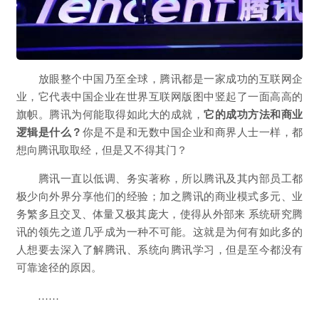
放眼整个中国乃至全球，腾讯都是一家成功的互联网企
业，它代表中国企业在世界互联网版图中竖起了一面高高的
旗帜。腾讯为何能取得如此大的成就，
它的成功方法和商业
逻辑是什么？
你是不是和无数中国企业和商界人士一样，都
想向腾讯取取经，但是又不得其门？
腾讯一直以低调、务实著称，所以腾讯及其内部员工都
极少向外界分享他们的经验；加之腾讯的商业模式多元、业
务繁多且交叉、体量又极其庞大，使得从外部来 系统研究腾
讯的领先之道几乎成为一种不可能。这就是为何有如此多的
人想要去深入了解腾讯、系统向腾讯学习，但是至今都没有
可靠途径的原因。
……