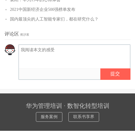
2021中国新经济企业500强榜单发布
国内最顶尖的人工智能专家们，都在研究什么？
评论区
抢沙发
提交
华为管理培训 · 数智化转型培训
服务案例
联系书享界