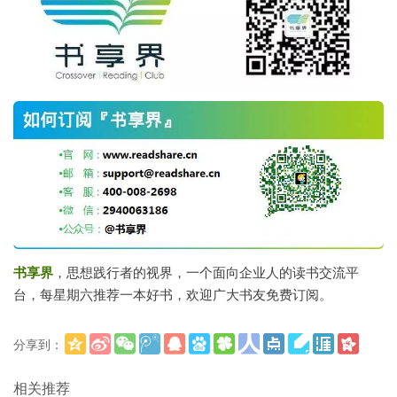
书享界
，思想践行者的视界，一个面向企业人的读书交流平
台，每星期六推荐一本好书，欢迎广大书友免费订阅。
分享到：
更多
(
)
相关推荐