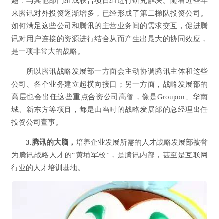
题，与其他部门组成联合项目组进行研究解决。随着近些年
来腾讯对外投资逐渐增多，已经形成了第二梯队投资公司。
如何满足这些公司和腾讯的主营业务间的需求交互，促进腾
讯对用户连接的资源进行结合从而产生出最大的协同效应，
是一项非常大的战略。
所以腾讯战略发展部一方面会主动协调腾讯主体和这些
公司、各个业务建立起横向接口；另一方面，战略发展部的
高层也会出任这些重点合资公司高管，像是Groupon、华南
城、新东方等项目，都是由当时的战略发展部的总经理出任
投资公司董事。
3.腾讯的大脑，
培养企业发展所需的人才战略发展部被誉
为腾讯战略人才的“黄埔军校”，是腾讯内部，甚至是互联网
行业的人才培训基地。