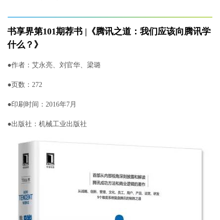
腾讯之道：我们应该向腾讯学
书享界第101期荐书 |《
什么？
》
●
作者
：
艾永亮、刘官华、梁璐
●
页数：272
●
印刷时间：2016年7月
●
出版社
：机械工业出版社