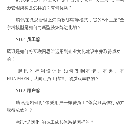
腾讯在宏观管理上实行充分自治，它的“大三层”金字塔
形管理架构是怎样的？有何优势？
腾讯在微观管理上崇尚教练辅导模式，它的“小三层”金
字塔模型是如何向新型强矩阵进化的？
NO.4 员工篇
腾讯是如何将互联网思维运用到企业文化建设中并取得成功
的？
腾讯的福利设计是如何做到有情、有趣、有
HUAISHEN，从而让员工精神、物质双丰收的？
NO.5 用户篇
腾讯是如何将“像爱用户一样爱员工”落实到具体行动并
取得成效的？
腾讯“游戏化”的员工成长体系是怎样的？