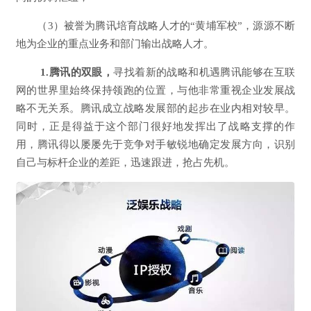
（3）被誉为腾讯培育战略人才的“黄埔军校”，源源不断
地为企业的重点业务和部门输出战略人才。
1.腾讯的双眼，
寻找着新的战略和机遇腾讯能够在互联
网的世界里始终保持领跑的位置，与他非常重视企业发展战
略不无关系。腾讯成立战略发展部的起步在业内相对较早。
同时，正是得益于这个部门很好地发挥出了战略支撑的作
用，腾讯得以屡屡先于竞争对手敏锐地确定发展方向，识别
自己与标杆企业的差距，迅速跟进，抢占先机。