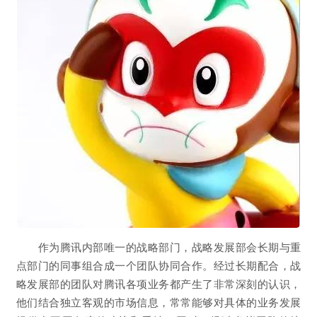
作为腾讯内部唯一的战略部门，战略发展部会长期与重
点部门的同事组合成一个团队协同合作。经过长期配合，战
略发展部的团队对腾讯各项业务都产生了非常深刻的认识，
他们结合独立客观的市场信息，常常能够对具体的业务发展