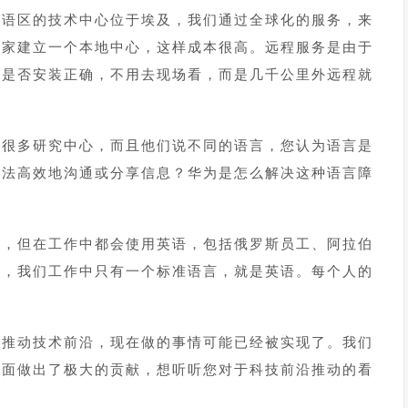
伯语区的技术中心位于埃及，我们通过全球化的服务，来
国家建立一个本地中心，这样成本很高。远程服务是由于
备是否安装正确，不用去现场看，而是几千公里外远程就
有很多研究中心，而且他们说不同的语言，您认为语言是
办法高效地沟通或分享信息？华为是怎么解决这种语言障
言，但在工作中都会使用英语，包括俄罗斯员工、阿拉伯
以，我们工作中只有一个标准语言，就是英语。每个人的
断推动技术前沿，现在做的事情可能已经被实现了。我们
方面做出了极大的贡献，想听听您对于科技前沿推动的看