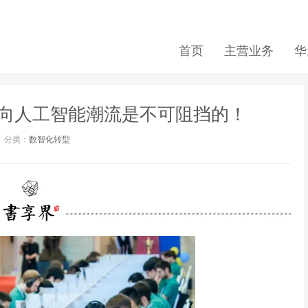
首页
主营业务
华
向人工智能潮流是不可阻挡的！
分类：
数智化转型