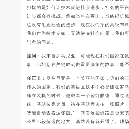
担忧的是如何让技术促进社会进步，社会的平
进步都会有挑战。例如当年在英国，当纺织机
也没有阻止社会的进步，现在我们穿的高级布
我们作为技术专家，无法解决社会问题，我们
思考的问题。
提问：
我来自罗马尼亚，可能现在我们国家在
事，比如您在关键时刻做重要决策的故事，能
任正非：
罗马尼亚是一个美丽的国家，你们的
伟大的国家，我们的英语区技术中心是建在罗
师在装机的时候，他戴着一个智能眼镜，通过
线；基站装完之后，站在基站旁边拍一张照片
智能自动查看这张图片，来看这些线路是否安
公里比较偏远的地方，基站设备就开通了。现