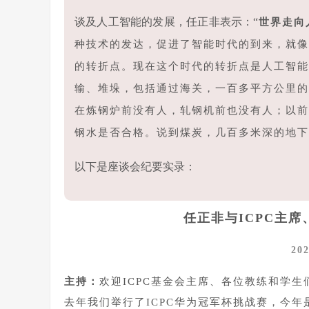
谈及人工智能的发展，任正非表示：“
世界走向
种技术的发达，促进了智能时代的到来，就像
的转折点。现在这个时代的转折点是人工智能
输、堆垛，包括通过海关，一百多平方公里的
在炼钢炉前没有人，轧钢机前也没有人；以前
钢水是否合格。说到煤炭，几百多米深的地下
以下是座谈会纪要实录：
任正非与ICPC主
20
主持：
欢迎ICPC基金会主席、各位教练和学
去年我们举行了ICPC华为冠军杯挑战赛，今