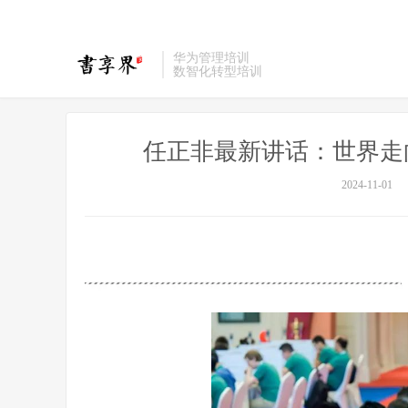
华为管理培训
数智化转型培训
任正非最新讲话：世界走
2024-11-01