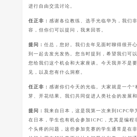
进行自由交流讨论。
任正非：
感谢各位教练、选手光临华为，我们
容，但你们可以提问，我来回答。
提问：
任总，您好。我们去年见面时聊得很开
到一起去发光发热。您当时提到，希望我们可
您给我们这个机会和大家座谈。今天我并不是
见，以及您有什么洞察。
任正非：
感谢你们今天的光临。大家就是一个“
芽、开花结果。我们共同促进人类社会的发展
提问：
我来自日本，这是我第一次来到ICPC
在日本，学生也有机会参加ICPC，尤其是编
个头疼的问题，这些参加竞赛的学生通常是在