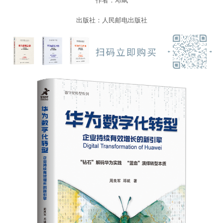
作者：邓斌
出版社：人民邮电出版社