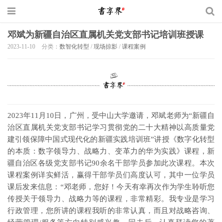
邓斌为新疆自治区直属机关党支部书记培训班授课
2023-11-10
分类：
数智化转型
/
现场掠影
/
课程案例
2023年11月10日，广州，受中山大学邀请，邓斌老师为“新疆自
治区直属机关党支部书记学习贯彻党的二十大精神以高质量党
建引领保障中国式现代化的新疆实践培训班”讲授《数字化转型
的本质：数字领导力、战略力、变革力的华为实践》课程，新
疆自治区各级党支部书记90余名干部学员参加此次课程。本次
课程案例详实鲜活，赢得干部学员们高度认可，其中一位学员
课后发来信息：“邓老师，您好！今天有幸再次作为学生聆听您
传授关于领导力、战略力等的课程，非常精彩。我专业是学习
行政管理，您所讲的课程我听的非常认真，而且对战略咨询、