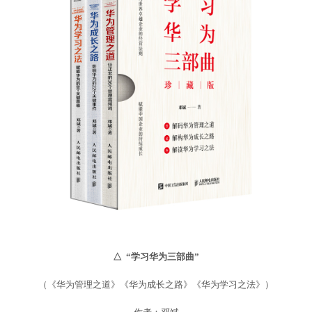
△ “学习华为三部曲”
（《华为管理之道》《华为成长之路》《华为学习之法》）