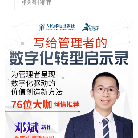
相关图书推荐