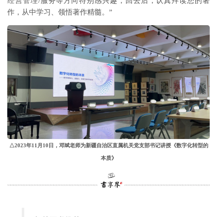
经营管理/服务等方向特别感兴趣，回去后，认真拜读您的著
作，从中学习、领悟著作精髓。”
△2023年11月10日，邓斌老师为新疆自治区直属机关党支部书记讲授《数字化转型的
本质》