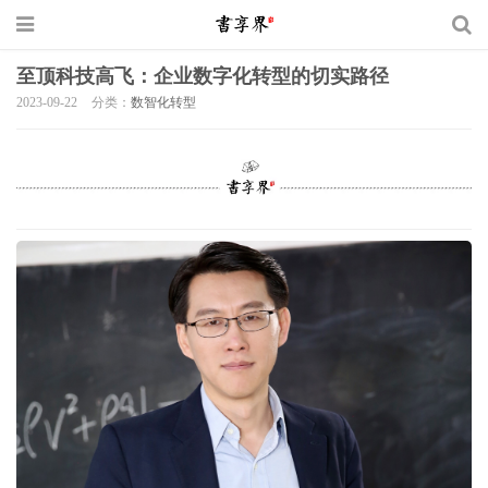
至顶科技高飞：企业数字化转型的切实路径
2023-09-22
分类：
数智化转型