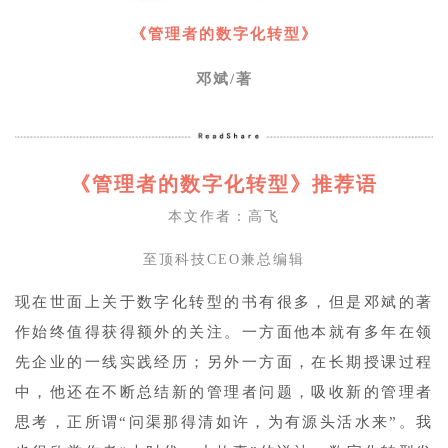
《管理者的数字化转型》
邓斌/著
《管理者的数字化转型》推荐
语
本文作者：高飞
至顶科技CEO兼总编辑
现在世面上关于数字化转型的书有很多，但是邓斌的著
作始终值得获得额外的关注。一方面他本就有多年在领
先企业的一线实践经历；另外一方面，在长期授课过程
中，他还在不断总结新的管理者问题，吸收新的管理者
思考，正所谓“问渠那得清如许，为有源头活水来”。我