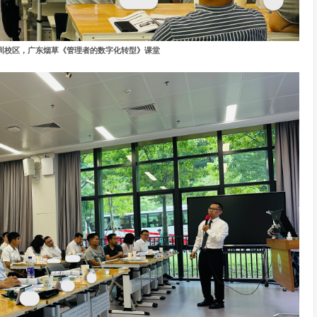
学深圳校区，广东烟草《管理者的数字化转型》课堂