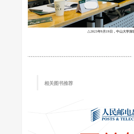
△2023年9月19日，中山大
相关图书推荐