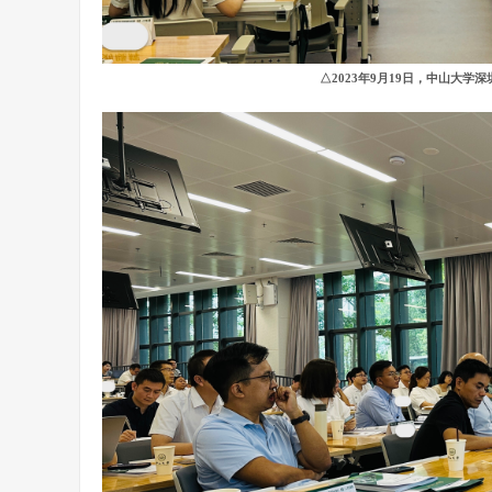
△2023年9月19日，中山大