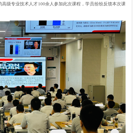
高级专业技术人才100余人参加此次课程，学员纷纷反馈本次课