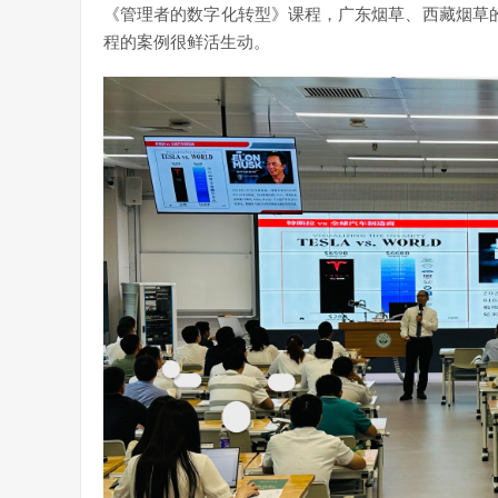
《管理者的数字化转型》课程，广东烟草、西藏烟草的
程的案例很鲜活生动。