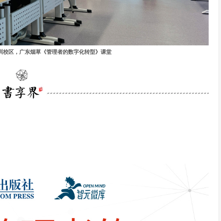
学深圳校区，广东烟草《管理者的数字化转型》课堂