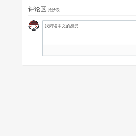
评论区
抢沙发