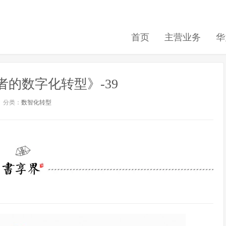
首页
主营业务
华
的数字化转型》-39
分类：
数智化转型