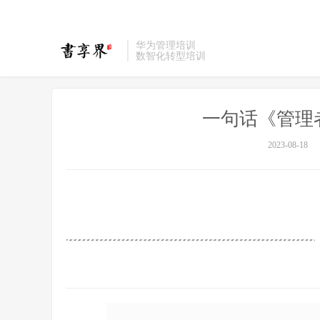
华为管理培训
数智化转型培训
一句话《管理者
2023-08-18