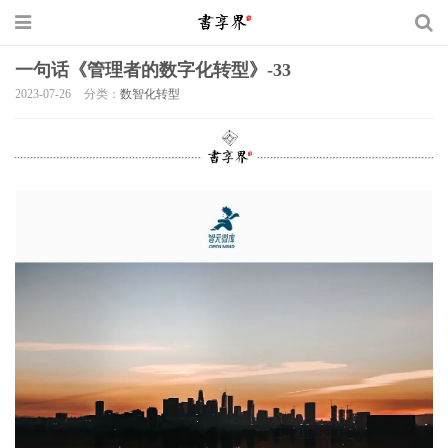
一句话《管理者的数字化转型》-33
2023-07-26
分类：
数智化转型