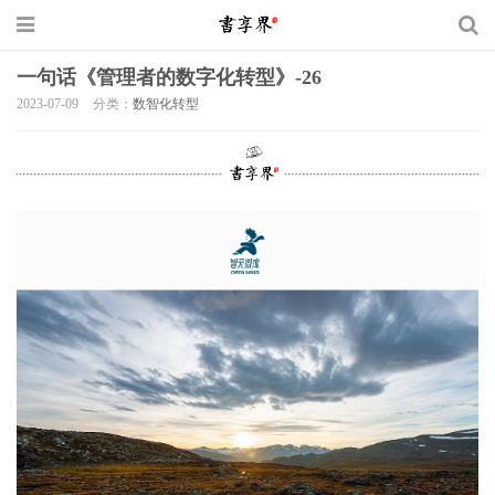
一句话《管理者的数字化转型》-26
2023-07-09
分类：
数智化转型