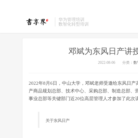
华为管理培训
数智化转型培训
邓斌为东风日产讲
2022-08-06
分类：
数
2022年8月6日，中山大学，邓斌老师受邀给东风
产商品规划总部、技术中心、采购总部、制造总部、
事业总部等关键部门近20位高层管理人才参加了此次
关于东风日产