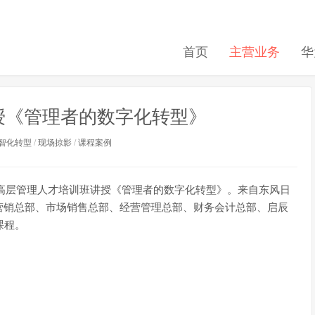
首页
主营业务
华
授《管理者的数字化转型》
智化转型
/
现场掠影
/
课程案例
日产高层管理人才培训班讲授《管理者的数字化转型》。来自东风日
营销总部、市场销售总部、经营管理总部、财务会计总部、启辰
课程。