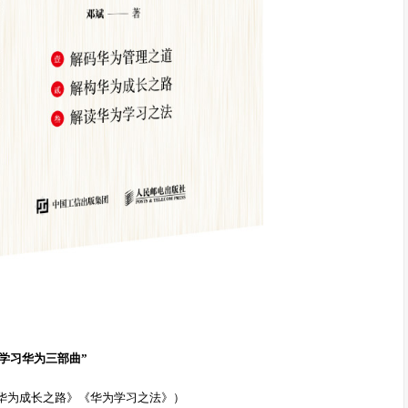
“学习华为三部曲”
华为成长之路》《华为学习之法》）