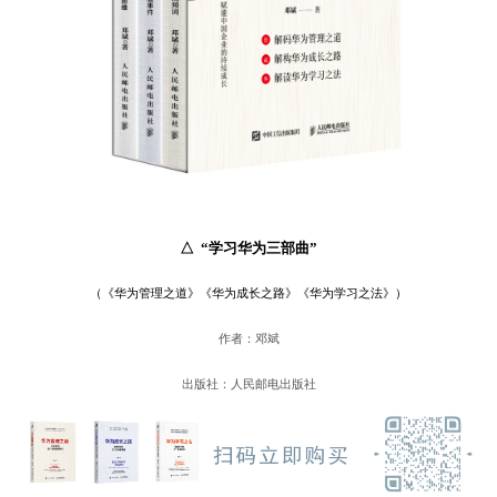
△ “学习华为三部曲”
（《华为管理之道》《华为成长之路》《华为学习之法》）
作者：邓斌
出版社：人民邮电出版社