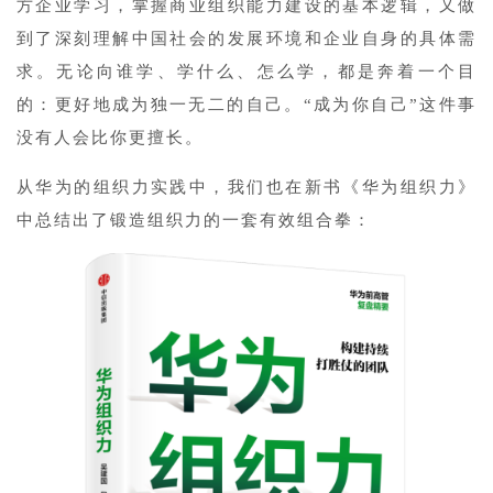
方企业学习，掌握商业组织能力建设的基本逻辑，又做
到了深刻理解中国社会的发展环境和企业自身的具体需
求。无论向谁学、学什么、怎么学，都是奔着一个目
的：更好地成为独一无二的自己。“成为你自己”这件事
没有人会比你更擅长。
从华为的组织力实践中，我们也在新书《华为组织力》
中总结出了锻造组织力的一套有效组合拳：