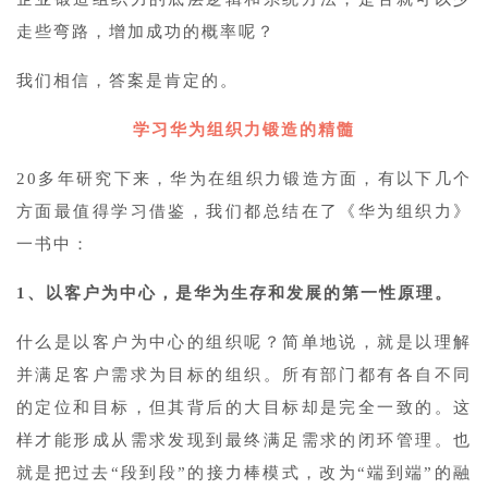
走些弯路，增加成功的概率呢？
我们相信，答案是肯定的。
学习华为组织力锻造的精髓
20多年研究下来，华为在组织力锻造方面，有以下几个
方面最值得学习借鉴，我们都总结在了《华为组织力》
一书中：
1、以客户为中心，是华为生存和发展的第一性原理。
什么是以客户为中心的组织呢？简单地说，就是以理解
并满足客户需求为目标的组织。所有部门都有各自不同
的定位和目标，但其背后的大目标却是完全一致的。这
样才能形成从需求发现到最终满足需求的闭环管理。也
就是把过去“段到段”的接力棒模式，改为“端到端”的融