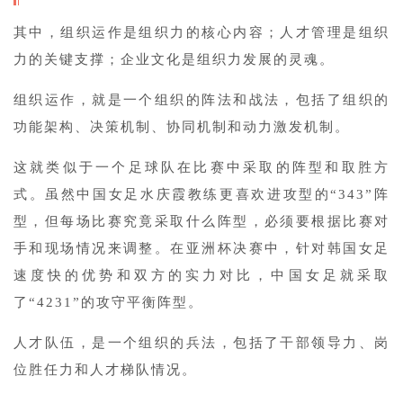
其中，组织运作是组织力的核心内容；人才管理是组织
力的关键支撑；企业文化是组织力发展的灵魂。
组织运作，就是一个组织的阵法和战法，包括了组织的
功能架构、决策机制、协同机制和动力激发机制。
这就类似于一个足球队在比赛中采取的阵型和取胜方
式。虽然中国女足水庆霞教练更喜欢进攻型的“343”阵
型，但每场比赛究竟采取什么阵型，必须要根据比赛对
手和现场情况来调整。在亚洲杯决赛中，针对韩国女足
速度快的优势和双方的实力对比，中国女足就采取
了“4231”的攻守平衡阵型。
人才队伍，是一个组织的兵法，包括了干部领导力、岗
位胜任力和人才梯队情况。