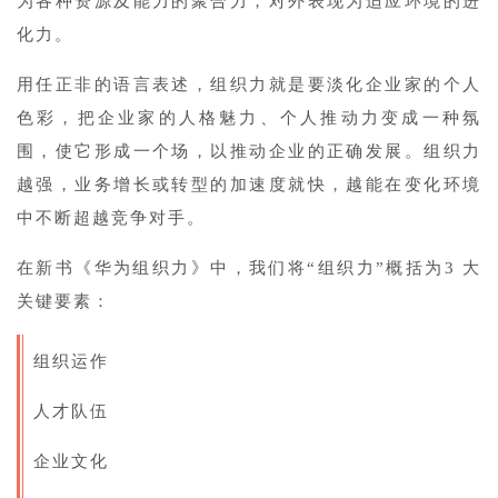
为各种资源及能力的聚合力，对外表现为适应环境的进
化力。
用任正非的语言表述，组织力就是要淡化企业家的个人
色彩，把企业家的人格魅力、个人推动力变成一种氛
围，使它形成一个场，以推动企业的正确发展。组织力
越强，业务增长或转型的加速度就快，越能在变化环境
中不断超越竞争对手。
在新书《华为组织力》中，我们将“组织力”概括为3 大
关键要素：
组织运作
人才队伍
企业文化