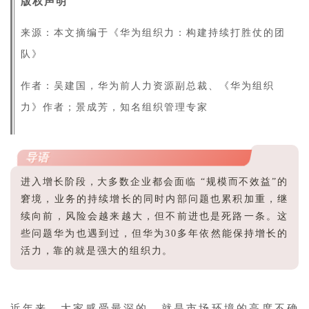
版权声明
来源：本文摘编于《华为组织力：构建持续打胜仗的团
队》
作者：吴建国，华为前人力资源副总裁、《华为组织
力》作者；景成芳，知名组织管理专家
导语
进入增长阶段，大多数企业都会面临 “规模而不效益”的
窘境，业务的持续增长的同时内部问题也累积加重，继
续向前，风险会越来越大，但不前进也是死路一条。这
些问题华为也遇到过，但华为30多年依然能保持增长的
活力，靠的就是强大的组织力。
近年来，大家感受最深的，就是市场环境的高度不确