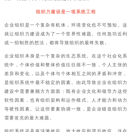
组织力建设是一项系统工程
企业组织是一个复杂有机体，环境变化也不可预知。这
就让组织力建设成为了一个世界性难题。任何急功近利
或一招制胜的想法，都将导致组织的最终失败。
企业组织本身是一个复杂的生态系统。在这个社会化系
统中，个体价值和整体价值往往很不一致，个人主张的
差异和变化，以及个体与个体相互之间的矛盾和冲突，
是组织系统中最不稳定的因素。由此导致企业在组织力
建设中需要兼顾方方面面：既有企业文化和领导力这些
软性因素，也有组织架构和运作模式、人才能力和动力
等硬性因素。让这些要素协调一致，是企业锻造组织力
需要攻克的最大难题。
组织系统还具有涟漪效应、放大效应和滞后效应，这在