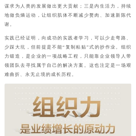
谋求为人类的发展做出更大贡献；三是内生活力，持续
地做负熵运动，让组织肌体不断减少赘肉、加速新陈代
谢。
实践已经证明，向成功的实践者学习，可以少走弯路、
少踩大坑，但前提是不能“复制粘贴”式的抄作业。组织
力锻造，是企业的一项战略工程，只能靠企业领导人带
领团队去寻找属于自己的解决方案。这也注定是一场艰
难曲折、永无止境的成长历程。