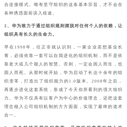
合连接模式。唯有坚守组织的这条基本宗旨，才不会在
各种诱惑面前误入歧途。
2、华为致力于通过组织规则摆脱对任何个人的依赖，让
组织具有长久的生命力。
早在1998年，任正非就认识到，一家企业若想基业长
青，必须依靠一套可以自我进化的组织机制，而不是依
靠老大或几个能人的智慧。否则，一定会因人而生，也
因人而死。从那时候开始，华为启动了长达十余年的组
织变革，打造出了组织能力的1.0版本。2008年之后，
再逐步进化这套系统，形成了今天你所看到的强大组织
力。华为不仅具有以客户为中心的价值理念，还把这套
理念植入公司组织机制的方方面面，实现了最终的道术
合一。