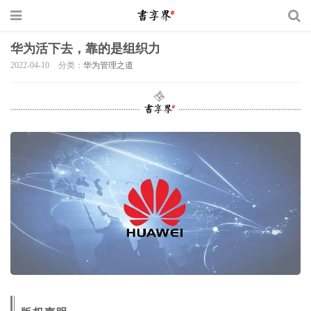
华为活下去，靠的是组织力
2022-04-10
分类：
华为管理之道