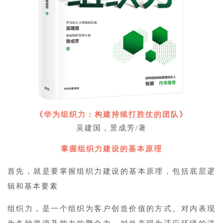
《华为组织力：构建持续打胜仗的团队》
吴建国，景成芳/著
掌握组织力建设的基本原理
首先，就是要掌握组织力建设的基本原理，包括底层逻
辑和基本要素
组织力，是一个组织为客户创造价值的方式。对内表现