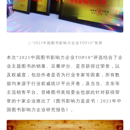
△
“2021中国图书影响力企业TOP10”奖牌
本次“2021中国图书影响力企业TOP10”评选结合了企
业主题图书的销量、豆瓣评分、是否获得过荣誉，以
及权威度，包括作者是否为行业专家等因素，所有数
据均来源于行业权威统计平台开卷，及当当、京东等
主流销售平台。登峰图书奖组委会也据此针对获得荣
誉的十家企业推出了《图书影响力蓝皮书：2021年中
国图书影响力企业研究报告》。