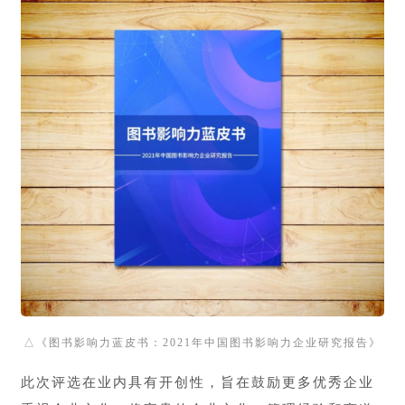
△
《图书影响力蓝皮书：2021年中国图书影响力企业研究报告》
此次评选在业内具有开创性，旨在鼓励更多优秀企业