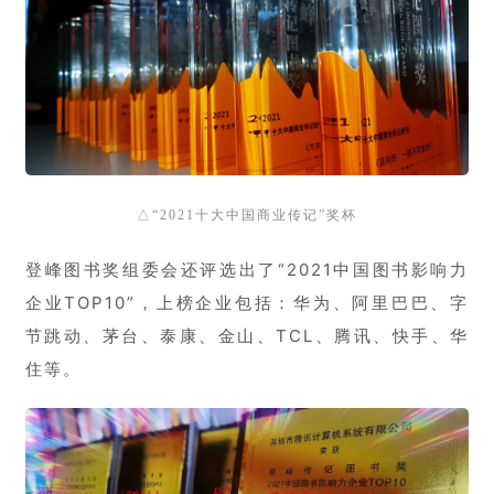
△“2021十大中国商业传记”奖杯
登峰图书奖组委会还
评选出了“2021中国图书影响力
企业TOP10”，上榜企业包括：
华为、阿里巴巴、字
节跳动、茅台、泰康、金山、TCL、腾讯、快手、华
住等。