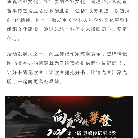
重视企业文化，将宝贵的企业文化、管理经验和商道
哲学传道授业给更多创业者，弘扬“以史明道，以道润
商”的精神。同时，激发更多企业关注企业文化重塑和
组织文化建设，通过总结企业历史来找回初心，坚定
信心。
活动发起人之一、商业传记作家陈润表示，登峰传记
图书奖举办的初衷就为了给读者提供商业传记好书，
让好书遇见读者，让读者拥抱好书，让追光者汇聚光
明，一起向更高处攀登。