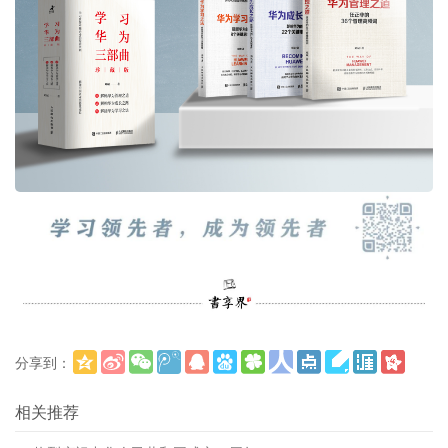
分享到：
更多
(
)
相关推荐