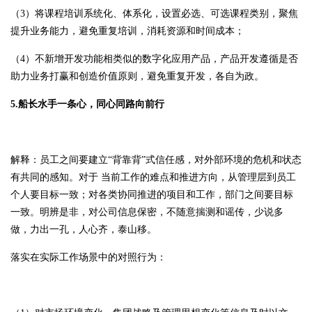
（3）将课程培训系统化、体系化，设置必选、可选课程类别，聚焦
提升业务能力，避免重复培训，消耗资源和时间成本；
（4）不新增开发功能相类似的数字化应用产品，产品开发遵循是否
助力业务打赢和创造价值原则，避免重复开发，各自为政。
5.船长水手一条心，同心同路向前行
解释：员工之间要建立“背靠背”式信任感，对外部环境的危机和状态
有共同的感知。对于 当前工作的难点和推进方向，从管理层到员工
个人要目标一致；对各类协同推进的项目和工作，部门之间要目标
一致。明辨是非，对公司信息保密，不随意揣测和谣传，少说多
做，力出一孔，人心齐，泰山移。
落实在实际工作场景中的对照行为：