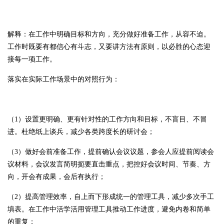
解释：在工作中明确目标和方向，充分做好准备工作，从容不迫。
工作时既要有都信心有斗志，又要讲方法有原则，以必胜的心态迎
接每一项工作。
落实在实际工作场景中的对照行为：
（1）设置更明确、更有针对性的工作方向和目标，不盲目、不冒
进。杜绝纸上谈兵，减少各类跨度长的研讨会；
（3）做好会前准备工作，提前确认会议议题，参会人应提前阅读会
议材料，会议发言简明扼要直击重点，把控好会议时间、节奏、方
向，开会有成果，会后有执行；
（2）提高管理效率，自上而下形成统一的管理工具，减少多次手工
填表。在工作中活学活用管理工具推动工作进度，避免内卷和简单
的重复；