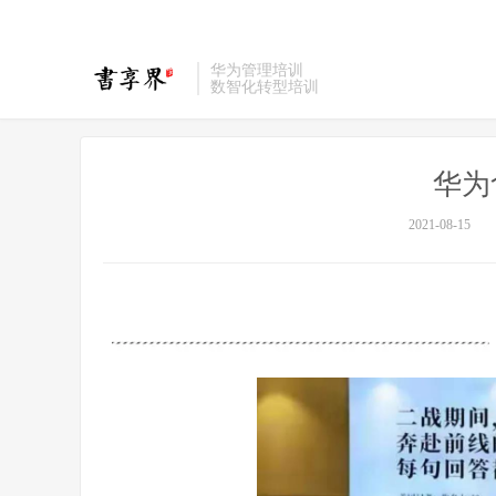
华为管理培训
数智化转型培训
华为
2021-08-15