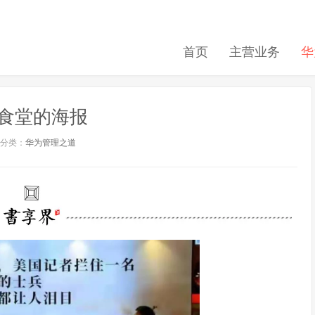
首页
主营业务
华
食堂的海报
分类：
华为管理之道