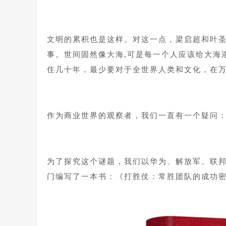
1
文明的累积也是这样。对这一点，梁启超和叶
事。世间固然像大海,可是每一个人应该给大海
住几十年，最少要对于全世界人类和文化，在
1
作为商业世界的观察者，我们一直有一个疑问
1
为了探究这个谜题，我们以华为、解放军、联
门编写了一本书：《打胜仗：常胜团队的成功
1