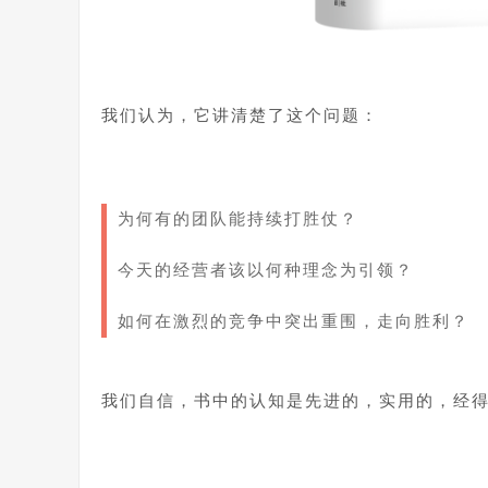
1
我们认为，它讲清楚了这个问题：
1
为何有的团队能持续打胜仗？
今天的经营者该以何种理念为引领？
如何在激烈的竞争中突出重围，走向胜利？
1
我们自信，书中的认知是先进的，实用的，经
1