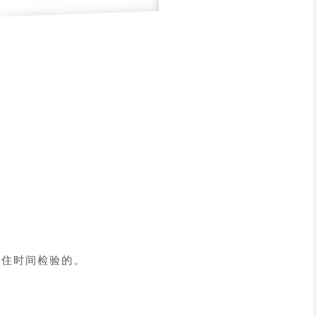
得住时间检验的。