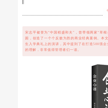
宋志平被誉为“中国稻盛和夫”，曾带领两家“草根
困，创造了一个个反败为胜的商业经典案例。本文为2
生入学典礼上的演讲，其中提到了在打造500强
的理解，非常值得管理者们一读。