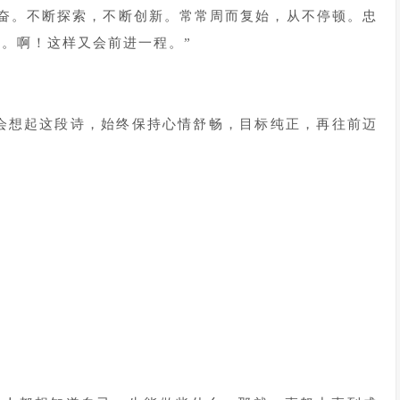
勤奋。不断探索，不断创新。常常周而复始，从不停顿。忠
。啊！这样又会前进一程。”
就会想起这段诗，始终保持心情舒畅，目标纯正，再往前迈