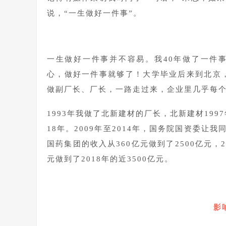
说，“一生做好一件事”。
一生做好一件事并不容易。我40年做了一件
心，做好一件事就够了！大学毕业后来到北京
做副厂长、厂长，一路走过来，企业里几乎每
1993年我做了北新建材的厂长，北新建材19
18年。2009年至2014年，国务院国资委
国药集团的收入从360亿元做到了2500亿元，2
元做到了2018年的近3500亿元。
1
影