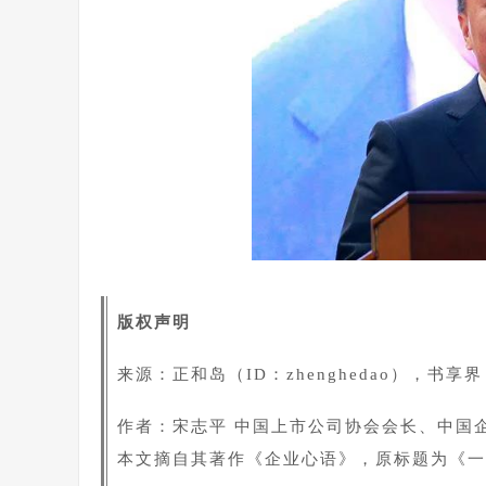
版权声明
来源：
正和岛（ID：zhenghedao）
，书享界（r
作者：宋志平 中国上市公司协会会长、中国
本文摘自其著作《企业心语》，原标题为《一