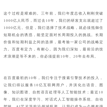
1
这个过程是艰难的。三年前，我们年度总收入刚刚突破
1000亿人民币，而过去10年，我们的研发支出就超过了
1000亿元。但是，我们选择了技术战略，就必须抵御住
短期机会的诱惑，能坚定面对长周期投入的挑战。长期
价值和短期利益之间的选择，最考验一家公司的战略定
力。百度有定力，有耐心。因为我们深知，最前沿的技
术浪潮是等不来的，你必须提前10年、20年去布局。
1
在百度最初的10年，我们专注于搜索引擎技术的投入，
让我们得以服务10亿互联网用户，并演化出语音、图
像、知识图谱、自然语言处理等人工智能技术；最近10
年，我们在深度学习、对话式人工智能操作系统、自动
驾驶、AI芯片等前沿领域投资，让我们成为一个拥有强