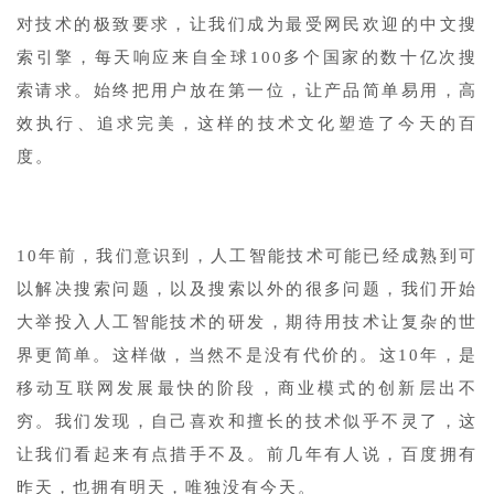
对技术的极致要求，让我们成为最受网民欢迎的中文搜
索引擎，每天响应来自全球100多个国家的数十亿次搜
索请求。始终把用户放在第一位，让产品简单易用，高
效执行、追求完美，这样的技术文化塑造了今天的百
度。
1
10年前，我们意识到，人工智能技术可能已经成熟到可
以解决搜索问题，以及搜索以外的很多问题，我们开始
大举投入人工智能技术的研发，期待用技术让复杂的世
界更简单。这样做，当然不是没有代价的。这10年，是
移动互联网发展最快的阶段，商业模式的创新层出不
穷。我们发现，自己喜欢和擅长的技术似乎不灵了，这
让我们看起来有点措手不及。前几年有人说，百度拥有
昨天，也拥有明天，唯独没有今天。