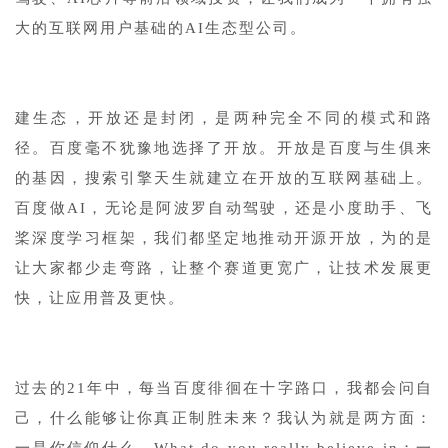
大的互联网用户基础的AI生态型公司。
1
建生态，开放还是封闭，是两种完全不同的模式和路
径。百度毫不犹豫地选择了开放。开放是百度与生俱来
的基因，搜索引擎天生就建立在开放的互联网基础上。
百度做AI，无论是阿波罗自动驾驶，还是小度助手、飞
桨深度学习框架，我们都坚定地推动开源开放，为的是
让大家都少走弯路，让整个赛道更宽广，让技术发展更
快，让应用普及更快。
1
过去的21年中，每当百度徘徊在十字路口，我都会问自
己，什么能够让你真正制胜未来？我认为就是两方面：