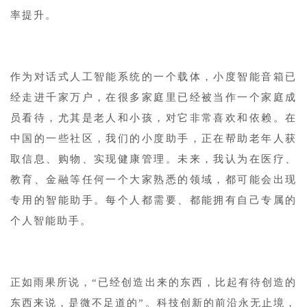
率提升。
1
作为对话式人工智能系统的一个载体，小度智能音箱已
经走进千家万户，在很多家庭里已经被当作一个家庭成
员看待，尤其是老人和小孩，对它非常喜欢和依赖。在
中国的一些社区，我们的小度助手，正在帮助老年人获
取信息、购物、实现健康管理。未来，我认为在医疗、
教育、金融等任何一个大家熟悉的领域，都可能会出现
专用的智能助手。每个人都需要、都能拥有自己专属的
个人智能助手。
1
正如雨果所说，“已经创造出来的东西，比起有待创造的
东西来说，是微不足道的”。科技创新的前沿永无止境，