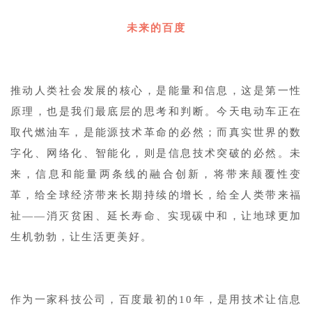
未来的百度
1
推动人类社会发展的核心，是能量和信息，这是第一性
原理，也是我们最底层的思考和判断。今天电动车正在
取代燃油车，是能源技术革命的必然；而真实世界的数
字化、网络化、智能化，则是信息技术突破的必然。未
来，信息和能量两条线的融合创新，将带来颠覆性变
革，给全球经济带来长期持续的增长，给全人类带来福
祉——消灭贫困、延长寿命、实现碳中和，让地球更加
生机勃勃，让生活更美好。
1
作为一家科技公司，百度最初的10年，是用技术让信息