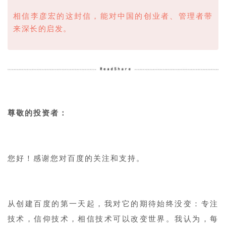
相信李彦宏的这封信，能对中国的创业者、管理者带
来深长的启发。
1
尊敬的投资者：
1
您好！感谢您对百度的关注和支持。
1
从创建百度的第一天起，我对它的期待始终没变：专注
技术，信仰技术，相信技术可以改变世界。我认为，每