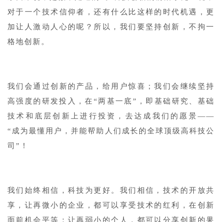
对于一个技术信仰者，还有什么比这样的时代机遇，更
加让人激动人心的呢？所以，我们要坚持创新，不拘一
格地创新。
1
我们会通过创新的产品，给用户惊喜；我们会继续坚持
高强度的研发投入，在“两基一底”，即基础研究、基础
技术和底层创新上进行投资，去达成我们的愿景——
“成为最懂用户，并能帮助人们成长的全球顶级高科技公
司”！
1
我们始终相信，科技为更好。我们相信，技术的开放共
享，让再微小的企业，都可以享受技术的红利，在创新
面前机会平等；让再弱小的个人，都可以分享创新的果