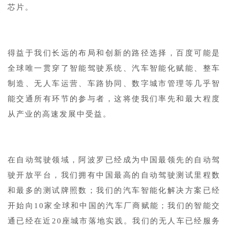
芯片。
1
得益于我们长远的布局和创新的路径选择，百度可能是
全球唯一贯穿了智能驾驶系统、汽车智能化赋能、整车
制造、无人车运营、车路协同、数字城市管理等几乎智
能交通所有环节的参与者，这将使我们率先和最大程度
从产业的高速发展中受益。
1
在自动驾驶领域，阿波罗已经成为中国最领先的自动驾
驶开放平台，我们拥有中国最高的自动驾驶测试里程数
和最多的测试牌照数；我们的汽车智能化解决方案已经
开始向10家全球和中国的汽车厂商赋能；我们的智能交
通已经在近20座城市落地实践。我们的无人车已经服务