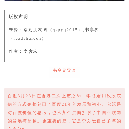
版权声明
来源：秦朔朋友圈（qspyq2015）,书享界
（readsharecn）
作者：李彦宏
书享界导语
百度3月23日在香港二次上市之际，李彦宏用致股东
信的方式完整刻画了百度21年的发展和初心。它既是
对百度价值的思考，也从某个层面折射了中国互联网
的发展与超越。更重要的是，它是李彦宏自己多年的