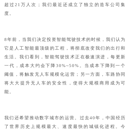
超过21万人次；我们最近还成立了独立的造车公司集
度。
1
8年前，当我们决定投资智能驾驶技术的时候，我们认为
它是人工智能最顶级的工程，将彻底改变我们的出行和
生活。我们看到，智能驾驶技术正在极速演进，每更新
一代，成本大约会下降30%~50%。当成本下降到一个
阈值，将触发无人车规模化运营；另一方面，车路协同
将大大提升无人车的安全性，使得大规模商用成为可
能。
1
我们还希望推动数字城市的运营。过去40年，中国经历
了世界历史上规模最大、速度最快的城镇化进程。今