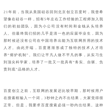
1
21年前，当我从美国硅谷回到北京创立百度时，我曾希
望像在硅谷一样，招有5年左右工作经验的工程师加入我
们的初始团队，因为小公司没有时间和金钱从头培养
人。但最终我们招的几乎是清一色的应届毕业生，因为
那时候还没有公司在中国培养出能为互联网所用的技术
人才。由此开端，百度逐渐形成了独特的技术人才培
养“熔炉机制”。我们让平凡人做不平凡的事，从实习生
到顶尖科学家，培养了一批又一批具有“务实、自驱、负
责到底”品格的人才。
1
百度创立之前，互联网的发展还比较早期，那时候用户
在搜索框输入一个词，3秒钟之内不出结果，大家觉得很
正常。但是，我要求百度搜索必须一秒内出结果。这种