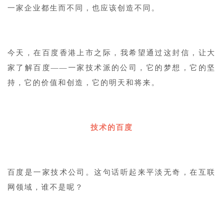
一家企业都生而不同，也应该创造不同。
1
今天，在百度香港上市之际，我希望通过这封信，让大
家了解百度——一家技术派的公司，它的梦想，它的坚
持，它的价值和创造，它的明天和将来。
1
技术的百度
1
百度是一家技术公司。这句话听起来平淡无奇，在互联
网领域，谁不是呢？
1