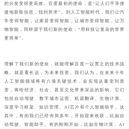
的分发变得更高效。百度最初的使命，是“让人们平等便
捷地获取信息，找到所求”。到人工智能时代，我们让汽
车变得智能，让家居变得智能，让城市变得智能，让万
物智能，同样源于我们新的使命：“用科技让复杂的世界
更简单”。
1
理解了我们新的使命，就能理解百度一以贯之的技术战
略。就是看长远，为未来投资。我们认为，在未来十年
人工智能领域将有八项关键技术，会实现从量变到质
变，将给经济、社会、甚至文化带来深远的影响。它们
包括自动驾驶、数字城市运营、机器翻译、生物计算、
深度学习框架、知识管理、AI芯片和个人智能助手。这
其中，有的我们已经布局多年，开始迎来收获，比如自
动驾驶、智能助手。有的刚刚开始，比如生物计算、AI