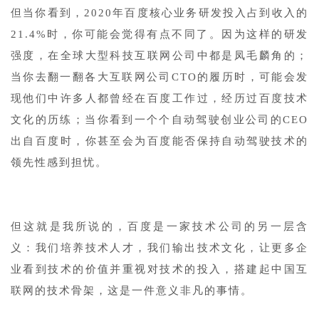
但当你看到，2020年百度核心业务研发投入占到收入的
21.4%时，你可能会觉得有点不同了。因为这样的研发
强度，在全球大型科技互联网公司中都是凤毛麟角的；
当你去翻一翻各大互联网公司CTO的履历时，可能会发
现他们中许多人都曾经在百度工作过，经历过百度技术
文化的历练；当你看到一个个自动驾驶创业公司的CEO
出自百度时，你甚至会为百度能否保持自动驾驶技术的
领先性感到担忧。
1
但这就是我所说的，百度是一家技术公司的另一层含
义：我们培养技术人才，我们输出技术文化，让更多企
业看到技术的价值并重视对技术的投入，搭建起中国互
联网的技术骨架，这是一件意义非凡的事情。