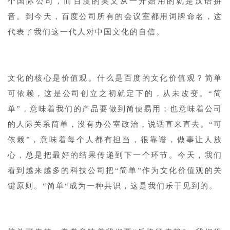
个国际公司，而百度的英文从一开始用的就是汉语拼
音。到今天，百度公司所有的会议室都用词牌命名，这
代表了我们这一代人对中国文化的自信。
1
文化的核心是价值观。什么是百度的文化价值观？简单
可依赖，这是公司创立之初就定下的，从未改变。“简
单”，意味着我们的产品要做到简便易用；也意味着公司
的人际关系简单，没有办公室政治，说话直来直去。“可
依赖”，意味着每个人都有担当，很靠谱，做事让人放
心，总是把最好的结果传递到下一个环节。今天，我们
看到越来越多的科技公司把“简单”作为文化价值观的关
键原则。“简单“成为一种共识，这是我们乐于见到的。
1