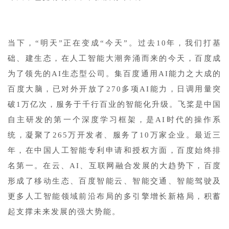
1
当下，“明天”正在变成“今天”。过去10年，我们打基
础、建生态，在人工智能大潮奔涌而来的今天，百度成
为了领先的AI生态型公司。集百度通用AI能力之大成的
百度大脑，已对外开放了270多项AI能力，日调用量突
破1万亿次，服务于千行百业的智能化升级。飞桨是中国
自主研发的第一个深度学习框架，是AI时代的操作系
统，凝聚了265万开发者、服务了10万家企业。最近三
年，在中国人工智能专利申请和授权方面，百度始终排
名第一。在云、AI、互联网融合发展的大趋势下，百度
形成了移动生态、百度智能云、智能交通、智能驾驶及
更多人工智能领域前沿布局的多引擎增长新格局，积蓄
起支撑未来发展的强大势能。