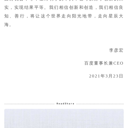
实，实现结果平等。我们相信创新和创造，我们相信良
知、善行，将让这个世界走向阳光地带，走向星辰大
海。
1
李彦宏
百度董事长兼CEO
2021年3月23日
1