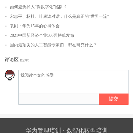
如何避免掉入“伪数字化”陷阱？
宋志平、杨杜、叶康涛对话：什么是真正的“世界一流”
袁刚：华为15年的心得体会
2021中国新经济企业500强榜单发布
国内最顶尖的人工智能专家们，都在研究什么？
评论区
抢沙发
提交
华为管理培训 · 数智化转型培训