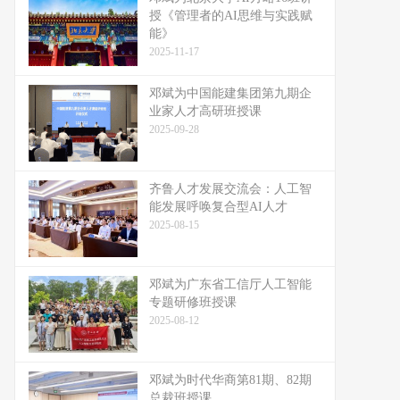
授《管理者的AI思维与实践赋
能》
2025-11-17
邓斌为中国能建集团第九期企
业家人才高研班授课
2025-09-28
齐鲁人才发展交流会：人工智
能发展呼唤复合型AI人才
2025-08-15
邓斌为广东省工信厅人工智能
专题研修班授课
2025-08-12
邓斌为时代华商第81期、82期
总裁班授课