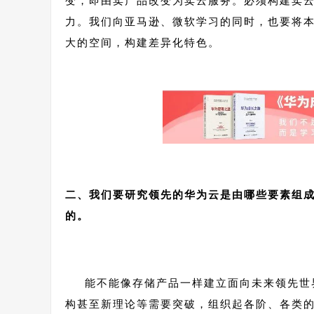
变，即由卖产品改变为卖云服务。必须构建卖
力。我们向亚马逊、微软学习的同时，也要将本
大的空间，构建差异化特色。
1
1
二、我们要研究领先的华为云是由哪些要素组
的。
1
能不能像存储产品一样建立面向未来领先世
构甚至新理论等需要突破，组织起各阶、各类的