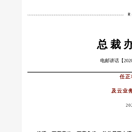
1
总 裁 办
电邮讲话【202
任正
及云业
2
1