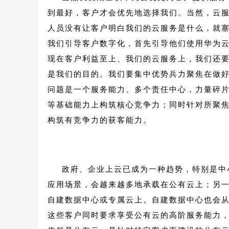
到最好，客户才会优先地选择我们。当然，云
人员没有让客户明白我们的云服务是什么，就塞
我们引导客户数字化，首先引导他们使用华为
现在客户利益至上、我们的云服务上，我们还
是我们的目的。我们要集中优势兵力聚焦在做
问题是一个服务能力、多个责任中心，力量碎
等基础能力上构筑核心竞争力；同时针对所聚
构筑有竞争力的获客能力。
1
政府、企业上云已成为一种趋势，特别是中
应用场景，会越来越多地承载在公有云上；另
自建数据中心或专属云上。自建数据中心也会
这些客户同时要求享受公有云的高阶服务能力