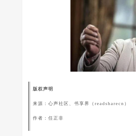
版权声明
来源：心声社区、书享界（readsharecn）
作者：任正非