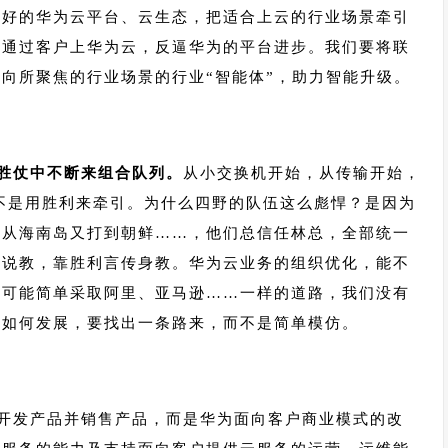
个好的华为云平台、云生态，把适合上云的行业场景牵引
。通过客户上华为云，反逼华为的平台进步。我们要将联
向所聚焦的行业场景的行业“智能体”，助力智能升级。
胜仗中不断来组合队列。
从小交换机开始，从传输开始，
不是用胜利来牵引。为什么四野的队伍这么彪悍？是因为
，从海南岛又打到朝鲜……，他们总信任林总，全部统一
和说教，靠胜利言传身教。华为云业务的组织优化，能不
不可能简单采取阿里、亚马逊……一样的道路，我们没有
们如何发展，要找出一条路来，而不是简单模仿。
开发产品并销售产品，而是华为面向客户商业模式的改