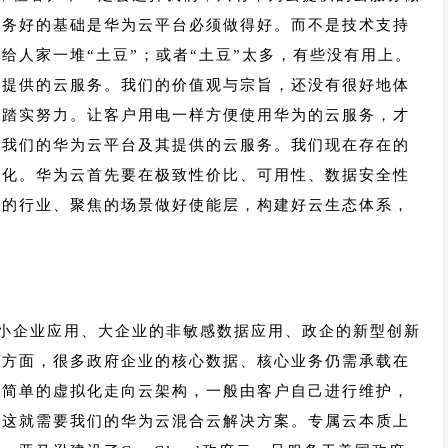
服务好的基础是华为云平台必须做得好。而不是技术支持
给人家一堆“土豆”；或者“土豆”太多，有些没有用上。
云提供的云服务。我们的价值观与宗旨，还没有很好地体
要踏实努力。让客户用电一样方便使用华为的云服务，才
好我们的华为云平台及其提供的云服务。我们现在存在的
片化。华为云首先要在极致性价比、可用性、数据安全性
焦的行业、聚焦的场景做好使能层，构建好云生态体系，
小企业应用、大企业的非敏感数据应用、政企的新型创新
一方面，很多政府企业的核心数据、核心业务仍需承载在
从简单的虚拟化走向云架构，一般由客户自己进行维护，
，这就需要我们的华为云混合云解决方案。专属云本质上