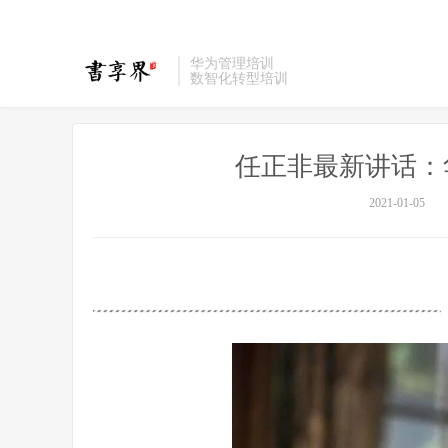
华为管理培训
数智化转型培训
任正非最新讲话：
2021-01-05