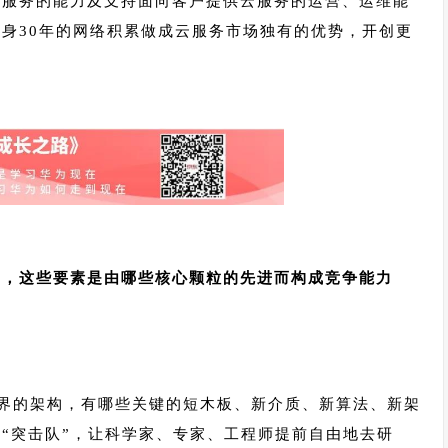
云服务的能力及支持面向客户提供云服务的运营、运维能
身30年的网络积累做成云服务市场独有的优势，开创更
成，这些要素是由哪些核心颗粒的先进而构成竞争能力
界的架构，有哪些关键的短木板、新介质、新算法、新架
“突击队”，让科学家、专家、工程师提前自由地去研