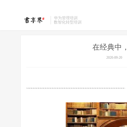
华为管理培训
数智化转型培训
在经典中
2020-09-20