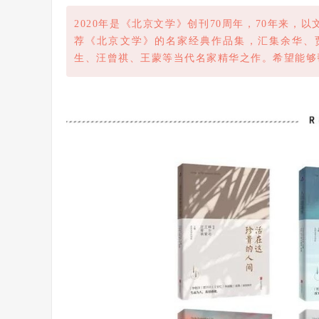
2020年是《北京文学》创刊70周年，70年来
荐《北京文学》的名家经典作品集，汇集余华、
生、汪曾祺、王蒙等当代名家精华之作。希望能够