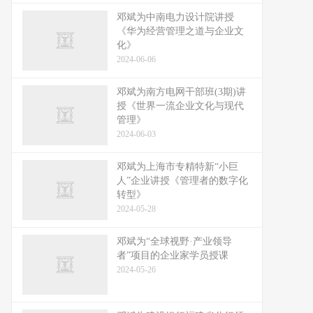
邓斌为中南电力设计院讲授
《华为经营管理之道与企业文
化》
2024-06-06
邓斌为南方电网干部班(3期)讲
授《世界一流企业文化与现代
管理》
2024-06-03
邓斌为上海市专精特新“小巨
人”企业讲授《管理者的数字化
转型》
2024-05-28
邓斌为“全球视野·产业领导
者”项目的企业家学员授课
2024-05-26