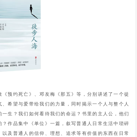
敏《预约死亡》、邓友梅《那五》等，分别讲述了一个徒
气、希望与爱带给我们的力量，同时揭示一个人与整个人
的一生？我们如何看待我们的命运？书里的主人公，他们
的？作品集中《单位》一篇，叙写普通人日常生活中琐碎
，以及普通人的信仰、理想、追求等有价值的东西在日常