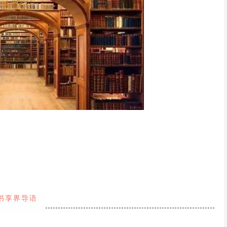
书享界导语