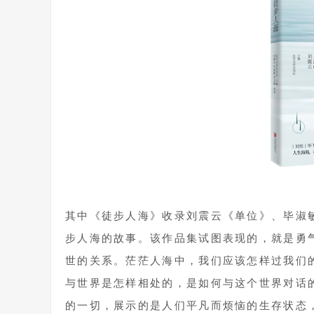
1
其中《徒步人海》收录刘震云《单位》、毕淑
步人海的故事。该作品集试图表现的，就是勇
世的关系。茫茫人海中，我们应该怎样过我们
与世界是怎样相处的，是如何与这个世界对话
的一切，展示的是人们平凡而烦恼的生存状态