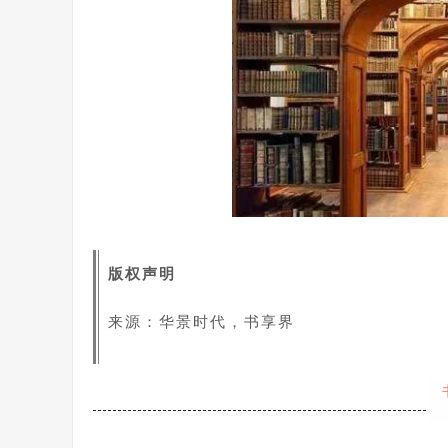
版权声明
来源：华景时代，书享界