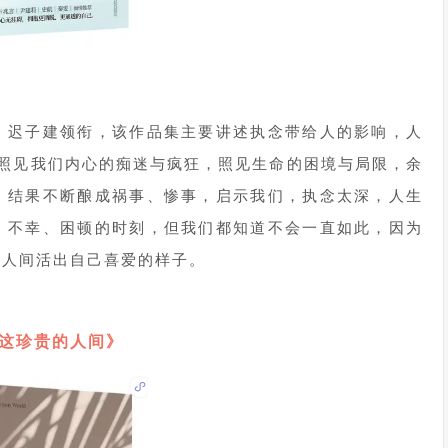
、迟子建领衔，该作品集主要讲述执念带给人的影响，人
事照见我们内心的痴迷与疯狂，照见生命的困境与局限，余
，结果不断酿成祸事、惨事，启示我们，执念太深，人生
、不幸、困顿的时刻，但我们都知道不会一直如此，因为
这人间活出自己喜爱的样子。
这珍贵的人间》