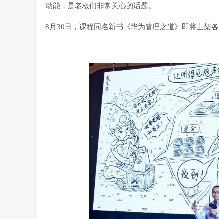
动能，是老板们非常关心的话题。
8月30日，课程同名新书《华为管理之道》即将上架