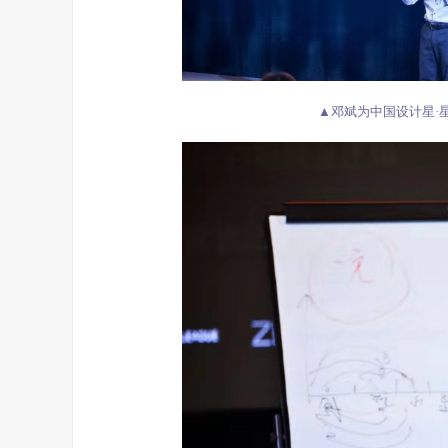
▲邓斌为中国设计星·