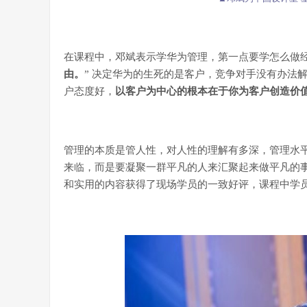
在课程中，邓斌表示学华为管理，第一点要学怎么做经
由。
” 决定华为的生死的是客户，竞争对手没有办法
户态度好，
以客户为中心的根本在于你为客户创造价
管理的本质是管人性，对人性的理解有多深，管理水
来临，而是要凝聚一群平凡的人来汇聚起来做平凡的
和实用的内容获得了现场学员的一致好评，课程中学