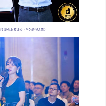
星学院创业者讲授《华为管理之道》