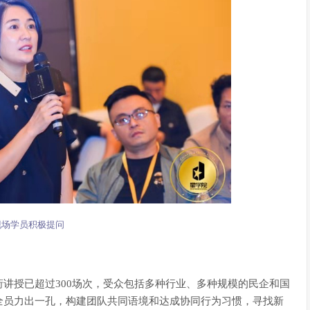
现场学员积极提问
讲授已超过300场次，受众包括多种行业、多种规模的民企和国
全员力出一孔，构建团队共同语境和达成协同行为习惯，寻找新