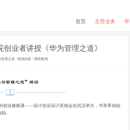
首页
主营业务
华
院创业者讲授《华为管理之道》
为管理之道
/
现场掠影
/
课程案例
打造的创业修炼课——设计创业设计英雄会在武汉举办，书享界创始
激励。