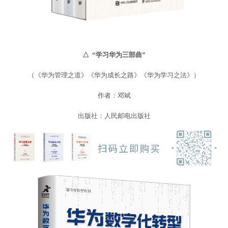
△ “学习华为三部曲”
（《华为管理之道》《华为成长之路》《华为学习之法》）
作者：邓斌
出版社：人民邮电出版社