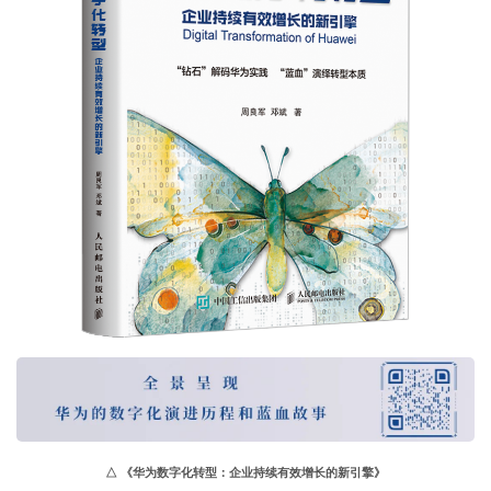
△
《华为数字化转型：企业持续有效增长的新引擎》