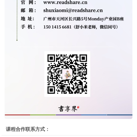
课程合作联系方式：