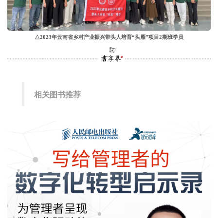
△2023年云南省乡村产业振兴带头人培育“头雁”项目2期班学员
相关图书推荐