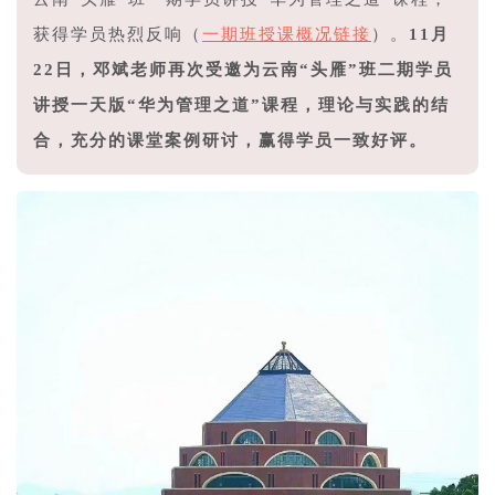
获得学员热烈反响（
一期班授课概况链接
）。
11月
22日，邓斌老师再次受邀为云南“头雁”班二期学员
讲授一天版“华为管理之道”课程，理论与实践的结
合，充分的课堂案例研讨，赢得学员一致好评。