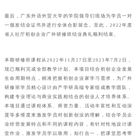
最后，广东外语外贸大学的学院领导们现场为学员一对
一颁发结业证书并进行全体合影留念。至此，2022年度
省人社厅初创企业广外研修班结业典礼顺利结束。
本期研修班课程从2022年11月27日至2023年7月2日，
现已顺利完成全部教学计划。本项目结合初创企业发展
生命周期特点，精准把握初创企业家学习需求，为广外
研修班学员精心设计由产学研高端专家组成教学团队，
构建专业理论与商业实践相结合的创业人才培养体系。
本项目通过课程体系、师资力量、活动丰富性和互动深
度等多维度来激发学员对创新创业的理解，结合学员企
业经营发展特点和不同的课程内容，有针对性地设计课
堂作业，激发学员学以致用，知行合一，把课堂思考带