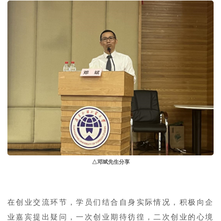
△邓斌先生分享
在创业交流环节，学员们结合自身实际情况，积极向企
业嘉宾提出疑问，一次创业期待彷徨，二次创业的心境