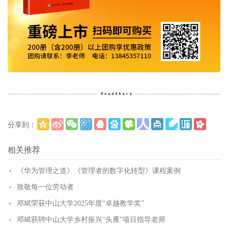
分享到：
更多
(
)
相关推荐
《华为管理之道》《管理者的数字化转型》课程案例
致敬每一位劳动者
邓斌荣获中山大学2025年度“卓越教学奖”
邓斌获聘中山大学乡村振兴“头雁”项目指导老师