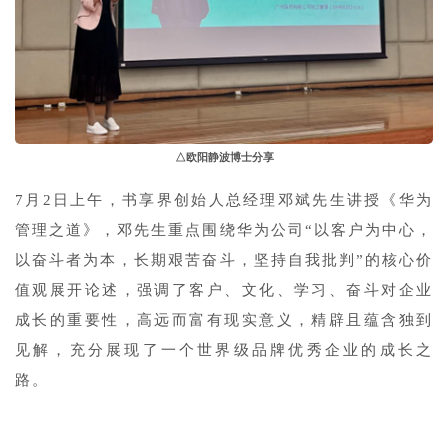
△欧阳静波博士分享
7月2日上午，书享界创始人总经理邓斌先生讲授《华为
管理之道》，邓先生重点围绕华为公司“以客户为中心，
以奋斗者为本，长期艰苦奋斗，坚持自我批判”的核心价
值观展开论述，强调了客户、文化、学习、奋斗对企业
成长的重要性，高远而富有现实意义，精辟且蕴含独到
见解，充分展现了一个世界级品牌优秀企业的成长之
路。