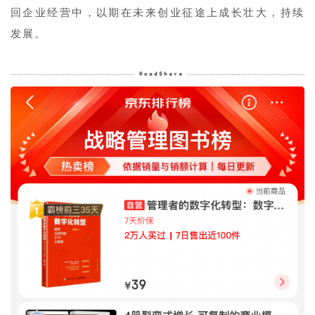
回企业经营中，以期在未来创业征途上成长壮大，持续
发展。