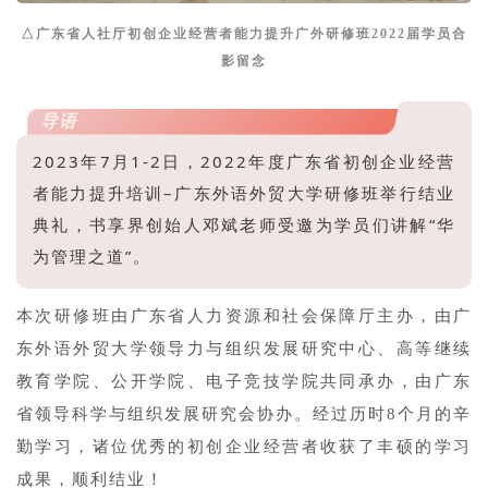
△广东省人社厅初创企业经营者能力提升广外研修班
2022
届学员合
影留念
版权声明
导语
2023年7月1-2日，2022年度广东省初创企业经营
者能力提升培训–广东外语外贸大学研修班举行结业
典礼，书享界创始人邓斌老师受邀为学员们讲解“华
为管理之道”。
本次研修班由广东省人力资源和社会保障厅主办，由广
东外语外贸大学领导力与组织发展研究中心、高等继续
教育学院、公开学院、电子竞技学院共同承办，由广东
省领导科学与组织发展研究会协办。经过历时8个月的辛
勤学习，诸位优秀的初创企业经营者收获了丰硕的学习
成果，顺利结业！