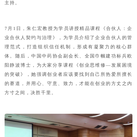
主持。
7月1日，朱仁宏教授为学员讲授精品课程《合伙人：企
业合伙人契约与治理》，为学员介绍了企业合伙人的管
理范式，打造组织信任机制，形成有凝聚力的核心群
体。随后，中国中药协会副会长、全国巾帼建功标兵欧
阳静波博士，为大家分享课程《创业思维修—发展困境
的突破》，她强调创业者应该要找到自己所热爱所擅长
的赛道，并用心、守意、致力，才能在创业的方丈之内
方寸之间，决胜千里。