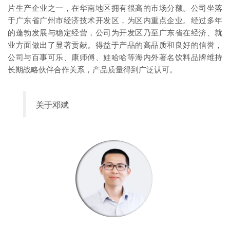
片生产企业之一，在华南地区拥有很高的市场分额。公司坐落
于广东省广州市经济技术开发区，为区内重点企业。经过多年
的蓬勃发展与稳定经营，公司为开发区乃至广东省在经济、就
业方面做出了显著贡献。得益于产品的高品质和良好的信誉，
公司与百事可乐、康师傅、娃哈哈等海内外著名饮料品牌维持
长期战略伙伴合作关系，产品质量得到广泛认可。
关于邓斌