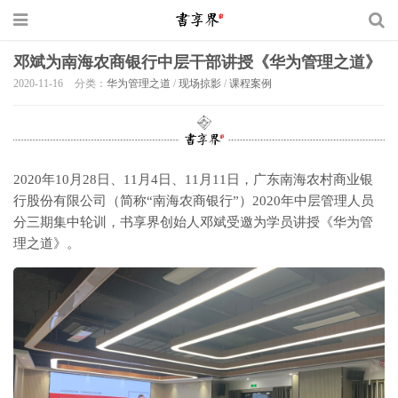
邓斌为南海农商银行中层干部讲授《华为管理之道》
2020-11-16
分类：
华为管理之道
/
现场掠影
/
课程案例
2020年10月28日、11月4日、11月11日，广东南海农村商业银
行股份有限公司（简称“南海农商银行”）2020年中层管理人员
分三期集中轮训，书享界创始人邓斌受邀为学员讲授《华为管
理之道》。