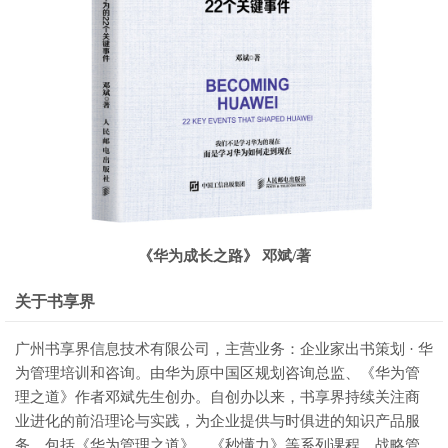
《华为成长之路》 邓斌/著
关于书享界
广州书享界信息技术有限公司，主营业务：企业家出书策划 · 华
为管理培训和咨询。由华为原中国区规划咨询总监、《华为管
理之道》作者邓斌先生创办。自创办以来，书享界持续关注商
业进化的前沿理论与实践，为企业提供与时俱进的知识产品服
务，包括《华为管理之道》、《秒懂力》等系列课程、战略管