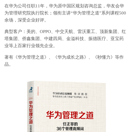
在华为公司任职11年，华为原中国区规划咨询总监，华友会华
为管理研究院执行院长；领衔主讲“华为管理之道”系列课程500
余场，深受企业好评。
典型客户：美的、OPPO、中交天航、雷沃重工、顶新集团、红
塔集团、侨鑫集团、中建四局、金溢科技、振德医疗、亚宝药
业等上百家行业领先企业。
著有《华为管理之道》、《华为成长之路》、《秒懂力》等作
品。