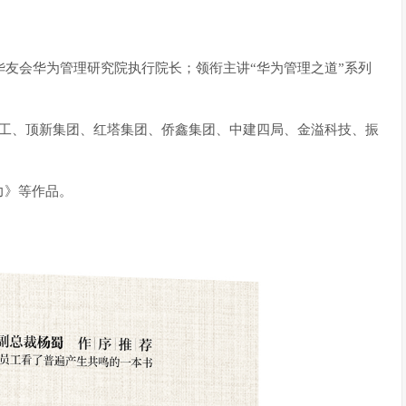
华友会华为管理研究院执行院长；领衔主讲“华为管理之道”系列
重工、顶新集团、红塔集团、侨鑫集团、中建四局、金溢科技、振
力》等作品。