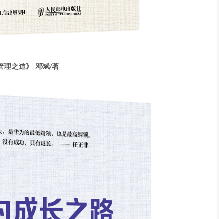
管理之道》 邓斌/著