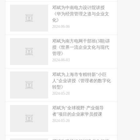
邓斌为中南电力设计院讲授
《华为经营管理之道与企业文
化》
2024-06-06
邓斌为南方电网干部班(3期)讲
授《世界一流企业文化与现代
管理》
2024-06-03
邓斌为上海市专精特新“小巨
人”企业讲授《管理者的数字化
转型》
2024-05-28
邓斌为“全球视野·产业领导
者”项目的企业家学员授课
2024-05-26