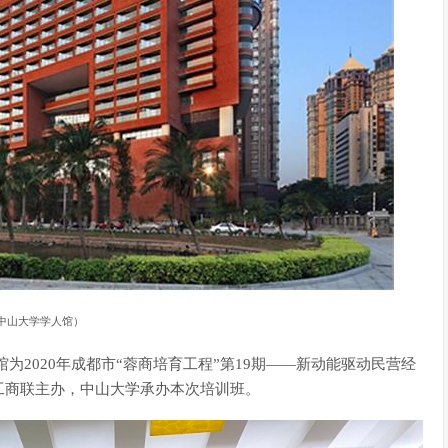
中山大学学人馆）
馆为2020年成都市“蓉商培育工程”第19期——新动能驱动民营经
工商联主办，中山大学承办本次培训班。