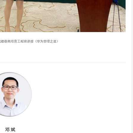
斌为成都蓉商培育工程班讲授《华为管理之道》
邓 斌