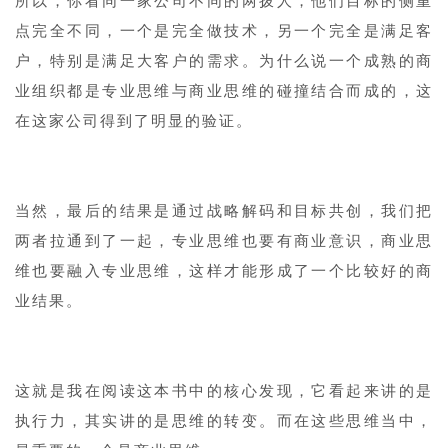
所以，你看同一家公司不同的两拨人，他们目标的侧重
点完全不同，一个是完全做技术，另一个完全是满足客
户，特别是满足大客户的需求。为什么说一个成熟的商
业组织都是专业思维与商业思维的碰撞结合而成的，这
在这家公司得到了明显的验证。
当然，最后的结果是通过战略解码和目标共创，我们把
两者拉通到了一起，专业思维也要有商业意识，商业思
维也要融入专业思维，这样才能形成了一个比较好的商
业结果。
这就是我在阅读这本书中的核心发现，它看起来讲的是
执行力，其实讲的是思维的转变。而在这些思维当中，