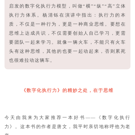
启发的数字化执行力模型，叫做“横”“纵”“高”立体
执行力体系。杨清铄在演讲中指出：执行力的本
质，不仅是一种行为，更是一种商业思维。要想在
思维上达成共识，不仅需要创始人自己学习，更需
要团队一起来学习。就像一辆火车，不能只有火车
头有这种思维，其他的也要一起动起来，否则累死
也很难拉动这辆车。
4
《数字化执行力》的精妙之处，在于思维
今天由我来为大家推荐一本好书——《数字化执行
力》。这本书的作者是唐文，我平时亲切地称呼他为老