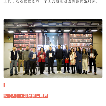
工具，或者仅仅依靠一个工具就能改变你的商业结果。
纵（人）：领导梯队建设