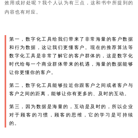
效用或好处呢？我个人认为有三点，这和书中所提到的
内容也有对应。
第一，数字化工具给我们带来了非常海量的客户数据
和行为数据，这让我们更懂客户。现在的推荐算法等
数字化工具是非常了解它的客户群体的，这是数字化
时代给每一个商业群体带来的机遇，海量的数据能够
让你更懂你的客户。
第二，数字化工具能够拉近你跟客户之间或者客户与
客户之间的距离，能够让你有更多的、及时的互动。
第三，因为数据是海量的，互动是及时的，所以企业
对于顾客的习惯，顾客的思维，它的学习是可持续
的。