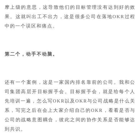
摩上级的意思，这导致他们的目标管理没有达到好的效
果。这就叫出工不出力，这是很多公司在落地OKR过程
中的一个误区和痛点。
第二个，动手不动脑。
还有一个案例，这是一家国内排名靠前的公司。我和公
司集团高层开目标握手会。目标握手会，就是给每个人
先培训一遍，怎么写OKR以及OKR与公司战略是什么关
系，写完之后在会上大家介绍自己的OKR，看看是否与
公司的战略意图耦合，彼此之间的协作关系是否能够达
到共识。