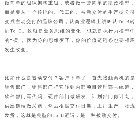
做简单的组织架构重组，或者做一套简单的绩效模型，
而是要从一个传统的、代工的、被动交付的生产型公司
变成主动交付的品牌公司，从商业逻辑上讲叫从To B转
到To C。这就是业务思维的变化，也就是执行力模型中
的“横”。因为你的思维变了，你的价值链链条也要相应
发生改变。
比如什么是被动交付？客户下单了，首先接触商机的是
销售部门，销售部门把它转到内部项目管理部去统筹，
软件部门写代码，硬件部门做研发，计划部门做计划，
供应链端做采购，然后根据交付日期，工厂生产、物流
发货，这就是典型的To B逻辑，是一种被动交付。