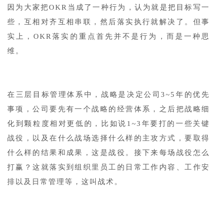
因为大家把OKR当成了一种行为，认为就是把目标写一
些，互相对齐互相串联，然后落实执行就解决了。但事
实上，OKR落实的重点首先并不是行为，而是一种思
维。
在三层目标管理体系中，战略是决定公司3~5年的优先
事项，公司要先有一个战略的经营体系，之后把战略细
化到颗粒度相对更低的，比如说1~3年要打的一些关键
战役，以及在什么战场选择什么样的主攻方式，要取得
什么样的结果和成果，这是战役。接下来每场战役怎么
打赢？这就落实到组织里员工的日常工作内容、工作安
排以及日常管理等，这叫战术。