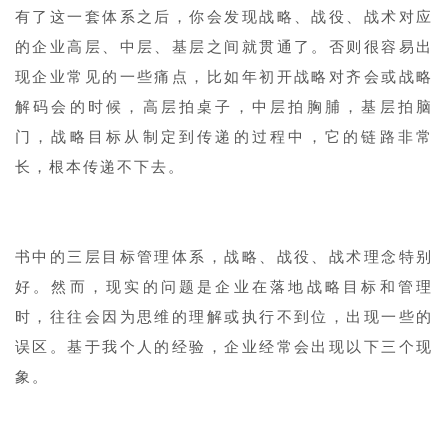
有了这一套体系之后，你会发现战略、战役、战术对应
的企业高层、中层、基层之间就贯通了。否则很容易出
现企业常见的一些痛点，比如年初开战略对齐会或战略
解码会的时候，高层拍桌子，中层拍胸脯，基层拍脑
门，战略目标从制定到传递的过程中，它的链路非常
长，根本传递不下去。
书中的三层目标管理体系，战略、战役、战术理念特别
好。然而，现实的问题是企业在落地战略目标和管理
时，往往会因为思维的理解或执行不到位，出现一些的
误区。基于我个人的经验，企业经常会出现以下三个现
象。