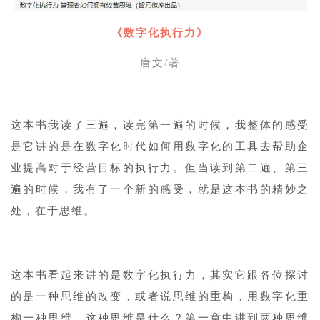
《数字化执行力》
唐文/著
这本书我读了三遍，读完第一遍的时候，我整体的感受
是它讲的是在数字化时代如何用数字化的工具去帮助企
业提高对于经营目标的执行力。但当读到第二遍、第三
遍的时候，我有了一个新的感受，就是这本书的精妙之
处，在于思维。
这本书看起来讲的是数字化执行力，其实它跟各位探讨
的是一种思维的改变，或者说思维的重构，用数字化重
构一种思维。这种思维是什么？第一章中讲到两种思维