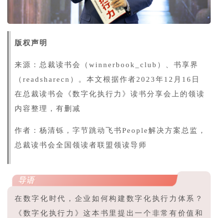
版权声明
来源：
总裁读书会（winnerbook_club）
、书享界
（readsharecn）。
本文根据作者2023年12月16日
在总裁读书会《数字化执行力》读书分享会上的领读
内容整理，有删减
作者：杨清铄，字节跳动飞书People解决方案总监，
总裁读书会全国领读者联盟领读导师
导语
在数字化时代，企业如何构建数字化执行力体系？
《数字化执行力》这本书里提出一个非常有价值和