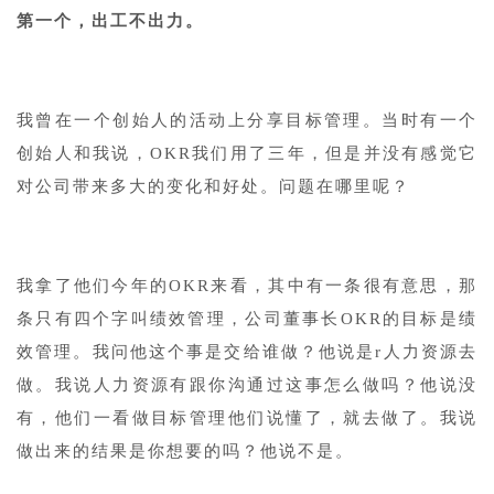
第一个，出工不出力。
我曾在一个创始人的活动上分享目标管理。当时有一个
创始人和我说，OKR我们用了三年，但是并没有感觉它
对公司带来多大的变化和好处。问题在哪里呢？
我拿了他们今年的OKR来看，其中有一条很有意思，那
条只有四个字叫绩效管理，公司董事长OKR的目标是绩
效管理。我问他这个事是交给谁做？他说是r人力资源去
做。我说人力资源有跟你沟通过这事怎么做吗？他说没
有，他们一看做目标管理他们说懂了，就去做了。我说
做出来的结果是你想要的吗？他说不是。