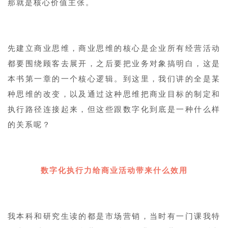
那就是核心价值主张。
先建立商业思维，商业思维的核心是企业所有经营活动
都要围绕顾客去展开，之后要把业务对象搞明白，这是
本书第一章的一个核心逻辑。到这里，我们讲的全是某
种思维的改变，以及通过这种思维把商业目标的制定和
执行路径连接起来，但这些跟数字化到底是一种什么样
的关系呢？
数字化执行力给商业活动带来什么效用
我本科和研究生读的都是市场营销，当时有一门课我特