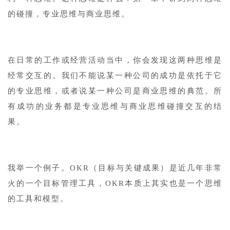
的碰撞，专业思维与商业思维。
在日常的工作或经营活动当中，你会发现这两种思维是
经常交互的。我们不能说某一种公司的成功是依托于它
的专业思维，或者说某一种公司是商业思维的典范。所
有成功的业务都是专业思维与商业思维碰撞交互的结
果。
我举一个例子。OKR（目标与关键成果）是近几年非常
火的一个目标管理工具，OKR本质上其实也是一个思维
的工具和模型。