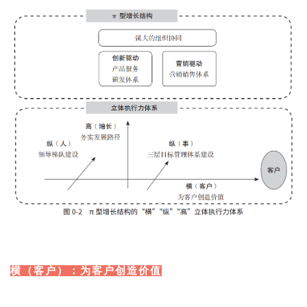
横（客户）：为客户创造价值