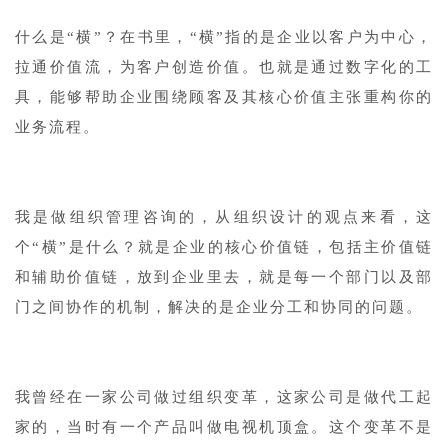
什么是“横”？在书里，“横”指的是企业以客户为中心，
拉通价值流，为客户创造价值。也就是通过数字化的工
具，能够帮助企业围绕顾客及其核心价值主张重构你的
业务流程。
我是做组织管理咨询的，从组织设计的观点来看，这
个“横”是什么？就是企业的核心价值链，包括主价值链
和辅助价值链，放到企业里去，就是每一个部门以及部
门之间协作的机制，解决的是企业分工和协同的问题。
我曾经在一家公司做过组织变革，这家公司是做代工起
家的，当时有一个产品叫做电视机顶盒。这个变革不是