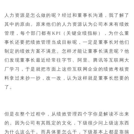
人力资源是怎么做的呢？经过和董事长沟通，我了解了
其中的原由。原来他们的人力资源认为公司本来有绩效
管理，每个部门都有KPI（关键业绩指标），为什么董
事长还要把绩效管理当成目标呢，一定是董事长对他们
制定的绩效方案不满意。怎样才能让董事长满意呢？他
们发现董事长最近经常往字节、阿里、腾讯等互联网大
厂学习，于是就把市面上这些互联网企业的绩效考核资
料拿过来抄一抄，改一改，认为这样就是董事长想要的
了。
但是在整个过程中，从绩效管理四个字你是解读不出来
的。因为公司有其既定的文化，下级很少问上级这东西
为什么这么干。而具体要怎么干，下级基本上都是靠揣