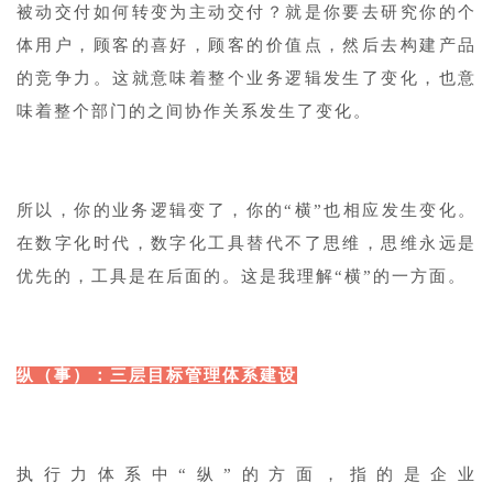
被动交付如何转变为主动交付？就是你要去研究你的个
体用户，顾客的喜好，顾客的价值点，然后去构建产品
的竞争力。这就意味着整个业务逻辑发生了变化，也意
味着整个部门的之间协作关系发生了变化。
所以，你的业务逻辑变了，你的“横”也相应发生变化。
在数字化时代，数字化工具替代不了思维，思维永远是
优先的，工具是在后面的。这是我理解“横”的一方面。
纵（事）：三层目标管理体系建设
执行力体系中“纵”的方面，指的是企业