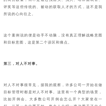
评奖等这些传统的、被动的获取人才的方式，这不是我
所说的心向往之。
这个案例说的便是动手不动脑，没有真正理解战略意图
和目标意图，这是第二个误区和痛点。
第三，对人不对事。
对人不对事很常见，据我的观察，许多公司一开始在做
目标管理时都是对人不对事。这里有一个典型的场景，
比如开例会。大多数公司开例会怎么开？大家坐在一