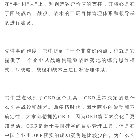
在“事”和“人”上，对创造客户价值的支撑，其核心是在
于围绕战略、战役、战术的三层目标管理体系和领导梯
队进行建设。
先讲事的维度。书中提到了一个非常好的点，也就是它
提供了一个企业从战略构建到战略落地的综合思维模
式，即战略、战役和战术三层目标管理体系。
书中重点谈到了OKR这个工具。OKR通常决定的是什
么？是战役和战术。后疫情时代，因为商业的波动和不
确定性，大家都想拥抱OKR，因为OKR能应对变化且更
加灵活。OKR是源于美国硅谷的目标管理工具，但是在
中国企业里OKR落实的成功案例是比较少的。为什么？