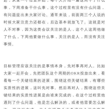
起，从某一个位置开始，每个人介绍一遍这周干了什么
事，下周准备干什么事，这个过程里有没有什么问题，
有问题提出来大家讨论。通常来说，前面两三个人说的
时候大家注意力还都在，后边基本就放飞了。这就是对
人不对事，因为这类会议关注的是人，这个人这周他做
了什么，下周他要做什么事，关注的是人，而没有关注
事情。
目标管理应该关注的是事情本身，先对事再对人。比如
大家一起开会，先把团队这个周期的OKR投放出来，看
看每一个关键结果的进展，围绕这些关键结果，有哪些
实质性的进展，这叫先对事。然后再对人，围绕这些关
键结果的实质性进展是由谁来完成的，在这个过程里他
遇到了什么问题，他是怎么解决的，或者他需要怎么解