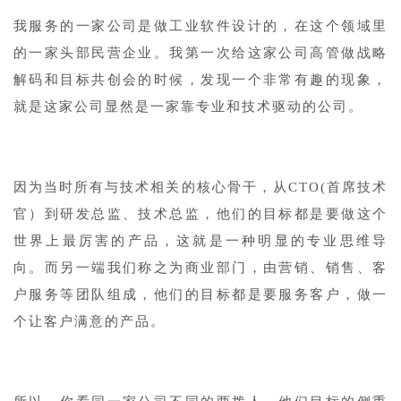
我服务的一家公司是做工业软件设计的，在这个领域里
的一家头部民营企业。我第一次给这家公司高管做战略
解码和目标共创会的时候，发现一个非常有趣的现象，
就是这家公司显然是一家靠专业和技术驱动的公司。
因为当时所有与技术相关的核心骨干，从CTO(首席技术
官）到研发总监、技术总监，他们的目标都是要做这个
世界上最厉害的产品，这就是一种明显的专业思维导
向。而另一端我们称之为商业部门，由营销、销售、客
户服务等团队组成，他们的目标都是要服务客户，做一
个让客户满意的产品。