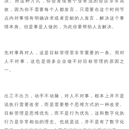
决。用这种方式，你会发现整个业务流的会议非常高
效，因为你不需要每个人都发言，只需要在这个时间节
点内对事情有明确诉求或者贡献的人发言，解决这个事
情本身。但是事是人做的，为此你要帮助人去解决。
先对事再对人，这是目标管理里非常重要的一条。而对
人不对事，这也是很多企业做不好目标管理的原因之
一。
出工不出力，动手不动脑，对人不对事，根本上并不是
说执行需要改变，而是需要整个思维方式的一种改变。
目标管理是思维优先，而不是行为优先，这和数字化执
行力是非常相似的理念。也就是说，并不是有了数字化