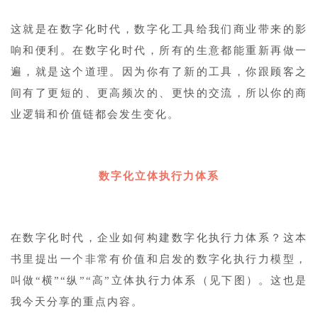
这就是在数字化时代，数字化工具给我们商业带来的影
响和便利。在数字化时代，所有的生意都能重新再做一
遍，就是这个道理。因为你有了新的工具，你跟顾客之
间有了更短的、更高频次的、更快的交流，所以你的商
业逻辑和价值链都会发生变化。
1
数字化立体执行力体系
在数字化时代，企业如何构建数字化执行力体系？这本
书里提出一个非常有价值和启发的数字化执行力模型，
叫做“横”“纵”“高”立体执行力体系（见下图）。这也是
我今天分享的重点内容。