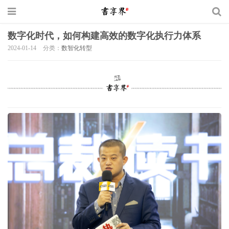
数字化时代，如何构建高效的数字化执行力体系
2024-01-14
分类：
数智化转型