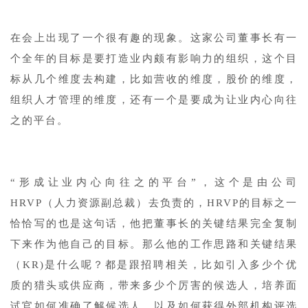
在会上出现了一个很有趣的现象。这家公司董事长有一
个全年的目标是要打造业内颇有影响力的组织，这个目
标从几个维度去构建，比如营收的维度，股价的维度，
组织人才管理的维度，还有一个是要成为让业内心向往
之的平台。
“形成让业内心向往之的平台”，这个是由公司
HRVP（人力资源副总裁）去负责的，HRVP的目标之一
恰恰写的也是这句话，他把董事长的关键结果完全复制
下来作为他自己的目标。那么他的工作思路和关键结果
（KR)是什么呢？都是跟招聘相关，比如引入多少个优
质的猎头或供应商，带来多少个厉害的候选人，培养面
试官如何准确了解候选人，以及如何获得外部机构评选