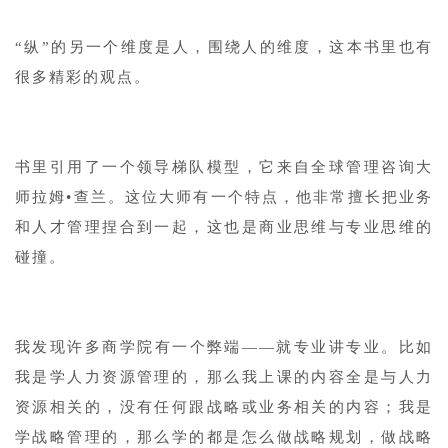
“纵”的另一个维度是人，围绕人的维度，这本书里也有
很多精彩的观点。
书里引用了一个领导梯队模型，它来自全球管理咨询大
师拉姆•查兰。这位大师有一个特点，他非常擅长把业务
和人才管理捏合到一起，这也是商业思维与专业思维的
碰撞。
我发现许多商学院有一个弊端——就专业讲专业。比如
我是学人力资源管理的，那么我上课的内容全是与人力
资源相关的，没有任何跟战略或业务相关的内容；我是
学战略管理的，那么学的都是怎么做战略规划，做战略