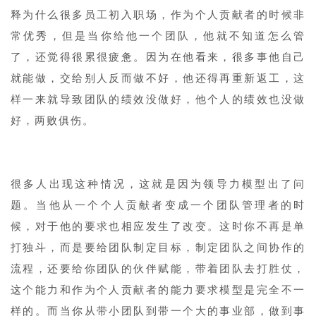
释为什么很多员工初入职场，作为个人贡献者的时候非
常优秀，但是当你给他一个团队，他就不知道怎么管
了，还觉得很累很疲惫。因为在他看来，很多事他自己
就能做，交给别人反而做不好，他还得再重新返工，这
样一来就导致团队的绩效没做好，他个人的绩效也没做
好，两败俱伤。
很多人出现这种情况，这就是因为领导力模型出了问
题。当他从一个个人贡献者变成一个团队管理者的时
候，对于他的要求也相应发生了改变。这时你不再是单
打独斗，而是要给团队制定目标，制定团队之间协作的
流程，还要给你团队的伙伴赋能，带着团队去打胜仗，
这个能力和作为个人贡献者的能力要求模型是完全不一
样的。而当你从带小团队到带一个大的事业部，做到事