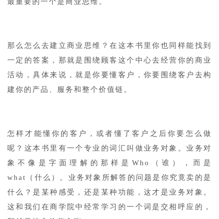
最重要的一个是商业思维。
那么怎么去建立商业思维？在这本书里你也同样能找到
一定的答案，那就是围绕顾客这个中心去经营你的商业
活动，具体来说，就是你要懂客户，你要围绕客户去构
建你的产品、服务和整个价值链。
怎样才能懂你的客户，或者懂了客户之后你要怎么做
呢？这本书里有一个专业的词汇叫做业务对象。业务对
象不像是字面理解的那样是Who（谁），而是
what（什么）。业务对象所解答的问题是你究竟卖的是
什么？是某种感受，还是某种功能，这才是业务对象。
这和我们在商学院中经常学习的一个词是交相呼应的，