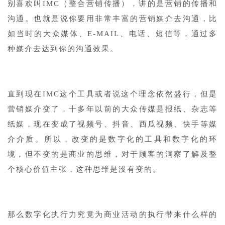
别喜欢叫IMC（整合营销传播），讲的是营销的传播和
沟通。也就是说你要用非常丰富的营销媒介去沟通，比
如当时的大众媒体、E-MAIL、电话、短信等，通过多
种媒介去达到你的沟通效果。
直到现在IMC这个工具或者说这个理念依然盛行，但是
营销媒介变了，十多年以前的大众传媒是报纸、杂志等
纸媒，现在变成了视频号、抖音、西瓜视频、快手等媒
介介质。所以，改变的是数字化的工具和数字化的环
境，但不变的是商业的思维，对于顾客的洞察了解及整
个核心价值主张，这种思维是没有变的。
那么数字化执行力究竟为商业活动的执行带来什么样的