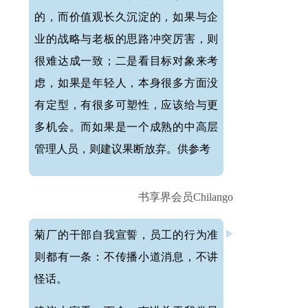
的，而价值观长久沉淀的，如果与企
业的战略与老板的思路冲突厉害，则
很难达成一致；二是看目标对象来考
虑，如果是年轻人，本身很多方面没
有定型，有很多可塑性，应该给与更
多机会。而如果是一个成熟的中高层
管理人员，则建议果断放弃。供参考
书享界会员Chilango
菊厂的干部自我宣誓，员工的行为准
则都有一条：不传播小道消息，不讲
怪话。