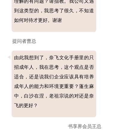
理解的有问题？请指教。我公司又遇
到这类型的，我思考了很久，不知道
如何对待才更好。谢谢
提问者曹总
由此我想到了，奈飞文化手册里的只
招成年人，我在思考，这个观点是否
适合，还是说我们企业应该具有培养
成年人的能力和环境更重要？蓬生麻
中，白沙在涅，老祖宗说的对还是奈
飞的更好？
书享界会员王总