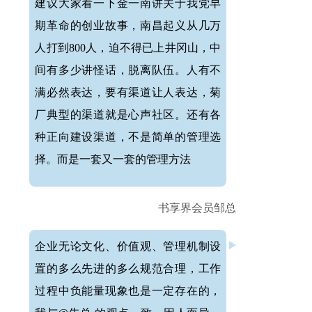
建议大家看一下金一南讲关于我党早
期革命的创业故事，南昌起义从几万
人打到800人，迫不得已上井冈山，中
间有多少讲怪话，脱离队伍。人有不
满必然表达，要有渠道让人表达，菊
厂典型的渠道就是心声社区。还有各
种正向建设渠道，不是简单的管理选
择。而是一套又一套的管理方法
书享界会员邹总
企业无论文化、价值观、管理机制设
置的多么先进的多么规范合理，工作
过程中负能量现象也是一定存在的，