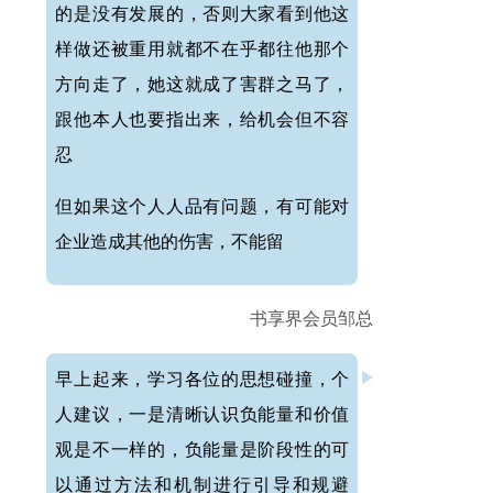
的是没有发展的，否则大家看到他这
样做还被重用就都不在乎都往他那个
方向走了，她这就成了害群之马了，
跟他本人也要指出来，给机会但不容
忍
但如果这个人人品有问题，有可能对
企业造成其他的伤害，不能留
书享界会员邹总
早上起来，学习各位的思想碰撞，个
人建议，一是清晰认识负能量和价值
观是不一样的，负能量是阶段性的可
以通过方法和机制进行引导和规避