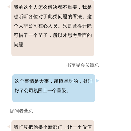
我的这个人怎么解决都不重要，我是
想听听各位对于此类问题的看法。这
个人非公司核心人员。只是觉得开除
可惜了一个苗子，所以才思考后面的
问题
书享界会员谭总
这个事情是大事，谨慎是对的，处理
好了公司氛围上一个量级。
提问者曹总
我打算把他换个新部门，让一个价值