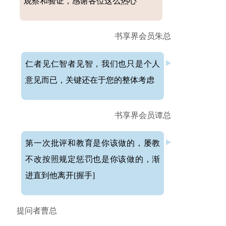
观察和验证，感谢各位这么热心
书享界会员朱总
仁者见仁智者见智，我们也只是个人
意见而已，关键还在于您的整体考虑
书享界会员谭总
第一次批评和教育是你该做的，屡教
不改按照规定惩罚也是你该做的，渐
进直到他离开[握手]
提问者曹总