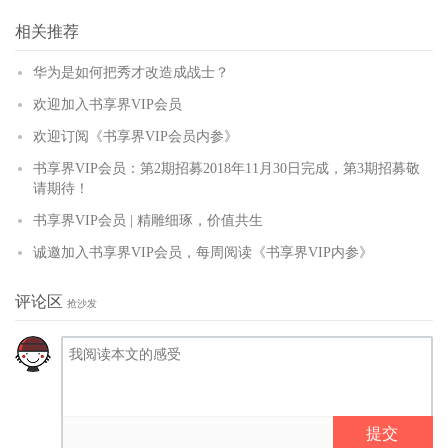
更多
(
)
相关推荐
华为是如何把秀才改造成战士？
欢迎加入书享界VIP会员
欢迎订阅《书享界VIP会员内参》
书享界VIP会员：第2期招募2018年11月30日完成，第3期招募敬
请期待！
书享界VIP会员 | 精雕细琢，价值共生
诚邀加入书享界VIP会员，每周阅读《书享界VIP内参》
评论区
抢沙发
提交