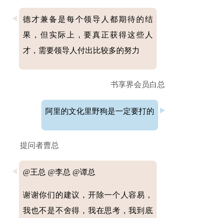
德才兼备是每个领导人都期待的结
果，但实际上，要真正获得这些人
才，需要领导人付出比较多的努力
书享界会员白总
阿里的文化里野狗是一定要打的
提问者曹总
@王总 @李总 @谭总
谢谢你们的建议，开除一个人容易，
我也不是不舍得，我在思考，我到底