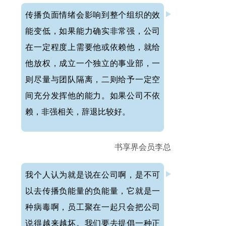
传播负面情绪会影响到整个组织的效
能变低，如果能力确实非常强，公司
在一定程度上需要他或依赖他，就给
他放权，成立一个独立的事业部，一
则尽量与团队隔离，二则给予一定空
间充分发挥他的能力。如果公司不依
赖，非强相关，辞退比较好。
书享界会员李总
我个人认为就是说在公司啊，是不可
以去传播负能量的负能量，它就是一
种病毒啊，员工聚在一起只会把公司
说得越来越坏。我们要去提倡一种正