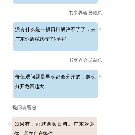
书享界会员谭总
没有什么是一顿日料解决不了了，去
广东你请客就行了[握手]
书享界会员白总
价值观问题是早晚都会分开的，越晚
分开危害越大
提问者曹总
如果有，那就两顿日料。广东欢迎
你，我在广东等你