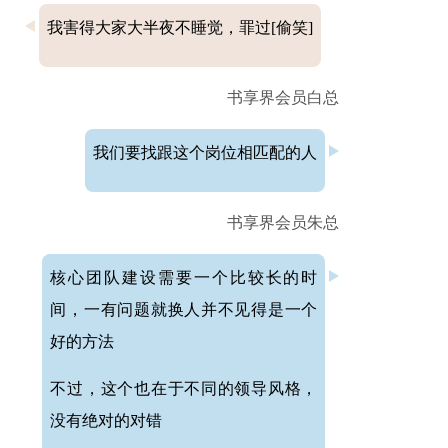
我害得大家大半夜不睡觉，罪过[偷笑]
书享界会员白总
我们要找跟这个岗位相匹配的人
书享界会员朱总
核心团队建设需要一个比较长的时
间，一有问题就换人并不见得是一个
好的方法
不过，这个也在于不同的领导风格，
没有绝对的对错