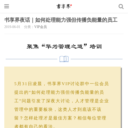
书享界夜话｜如何处理能力强但传播负能量的员工
2019-06-01
分类：
VIP会员
5月31日凌晨，书享界VIP讨论群中一位会员
提出的“如何处理能力强但传播负能量的员
工”问题引发了深夜大讨论，人才管理是企业
管理中的重要板块，这类人才到底该不该
留？怎样处理才是最佳方案？相信每位管理
者都有自己的看法。