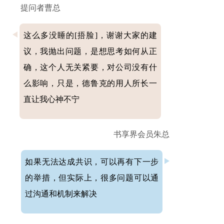
提问者曹总
这么多没睡的[捂脸]，谢谢大家的建
议，我抛出问题，是想思考如何从正
确，这个人无关紧要，对公司没有什
么影响，只是，德鲁克的用人所长一
直让我心神不宁
书享界会员朱总
如果无法达成共识，可以再有下一步
的举措，但实际上，很多问题可以通
过沟通和机制来解决