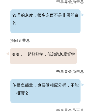
书享界会员朱总
管理的灰度，很多东西不是非黑即白
的
提问者曹总
哈哈，一起好好学，任总的灰度哲学
书享界会员朱总
传播负能量，也要做相应分析，不能
一概而论
书享界会员王总