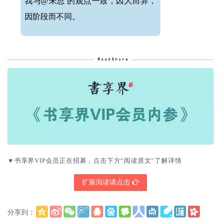
我与@朱总 的观点一致，因人而异，
因阶段而不同。
▼书享界VIP会员正在招募，点击下方“阅读原文”了解详情
扩展阅读请点击
分享到：