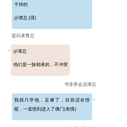
干掉的
@谭总 [强]
提问者曹总
@谭总
他们是一脉相承的，不冲突
书享界会员谭总
我就只学他，足够了，目前还在悟
呢，一直悟到进入了佛门[表情]