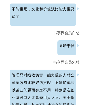
不能重用，文化和价值观比能力重要
多了。
书享界会员白总
果断干掉
书享界会员朱总
管理只对绩效负责，能力强的人对公
司绩效有比较好的贡献，不能简单地
以某些问题而弃之不用，特别是在创
业阶段或人才紧缺用人之际。关于负