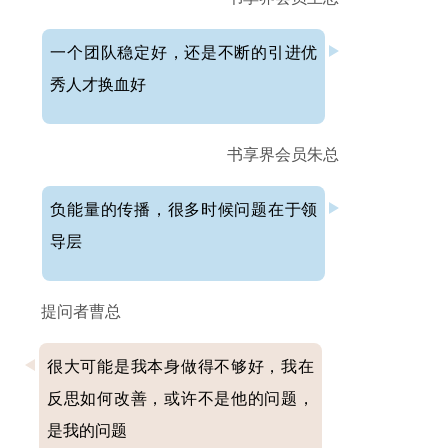
一个团队稳定好，还是不断的引进优
秀人才换血好
书享界会员朱总
负能量的传播，很多时候问题在于领
导层
提问者曹总
很大可能是我本身做得不够好，我在
反思如何改善，或许不是他的问题，
是我的问题