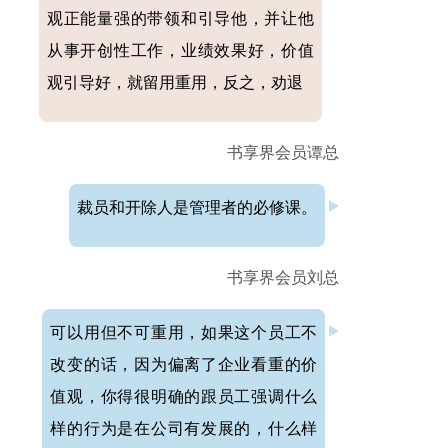
观正能量强的带领和引导他，并让他
从事开创性工作，业绩效果好，价值
观引导好，就留用重用，反之，劝退
书享界会员谭总
裁员和开除人是管理者的必修课。
书享界会员刘总
可以用但不可重用，如果这个员工不
改变的话，因为偏离了企业看重的价
值观，你得很明确的跟员工强调什么
样的行为是在公司有发展的，什么样