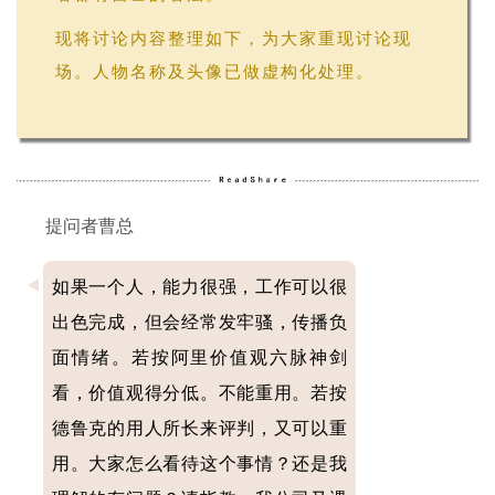
现将讨论内容整理如下，为大家重现讨论现
场。人物名称及头像已做虚构化处理。
提问者曹总
如果一个人，能力很强，工作可以很
出色完成，但会经常发牢骚，传播负
面情绪。若按阿里价值观六脉神剑
看，价值观得分低。不能重用。若按
德鲁克的用人所长来评判，又可以重
用。大家怎么看待这个事情？还是我