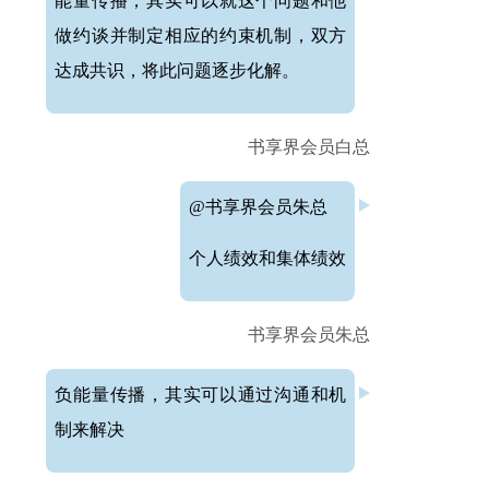
能量传播，其实可以就这个问题和他
做约谈并制定相应的约束机制，双方
达成共识，将此问题逐步化解。
书享界会员白总
@书享界会员朱总
个人绩效和集体绩效
书享界会员朱总
负能量传播，其实可以通过沟通和机
制来解决