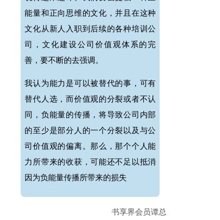
能量和正向思维的文化，并且在这种
文化从新人入职到后续的各种培训公
司，文化建设公司价值观体系的完
善，要不断的去强调。
我认为能力是可以被替代的事，可有
替代人选，而价值观的分裂或者不认
同，负能量的传播，将导致公司内部
的至少是部分人的一个分裂以及与公
司价值观的偏离。那么，那个个人能
力所带来的收获，可能还不足以抵消
因为负能量传播所带来的损失
书享界会员谭总