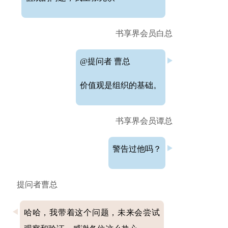
书享界会员白总
@提问者 曹总
价值观是组织的基础。
书享界会员谭总
警告过他吗？
提问者曹总
哈哈，我带着这个问题，未来会尝试