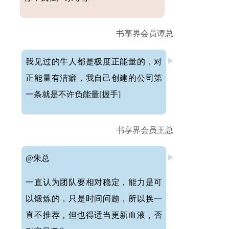
书享界会员谭总
我见过的牛人都是极度正能量的，对
正能量有洁癖，我自己创建的公司第
一条就是不许负能量[握手]
书享界会员王总
@朱总
一直认为团队要相对稳定，能力是可
以锻炼的，只是时间问题，所以换一
直不推荐，但也得适当更新血液，否