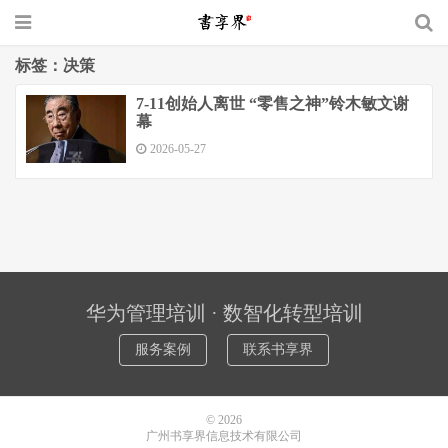
标签：决策
7-11创始人离世 “零售之神”铃木敏文谢
幕
2026-05-27
华为管理培训 · 数智化转型培训
服务案例
联系书享界
© 2026
广州书享界信息技术有限公司