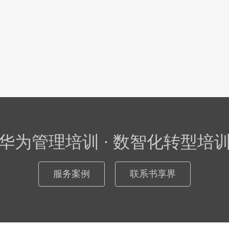
华为管理培训 · 数智化转型培
服务案例
联系书享界